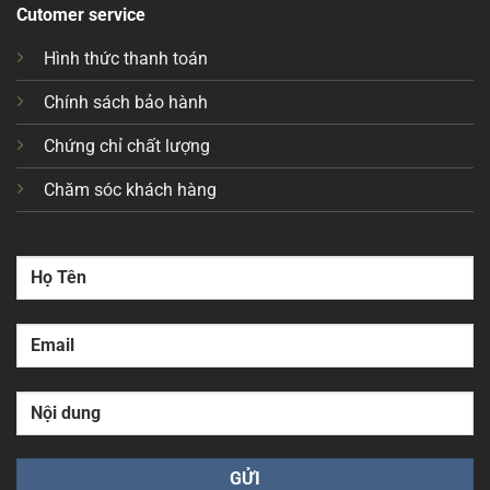
Cutomer service
Hình thức thanh toán
Chính sách bảo hành
Chứng chỉ chất lượng
Chăm sóc khách hàng