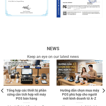
NEWS
Keep an eye on our latest news
Tổng hợp các thiết bị phần
Hướng dẫn chọn mua máy
cứng cần tích hợp với máy
POS phù hợp cho người
POS bán hàng
mới kinh doanh từ A-Z