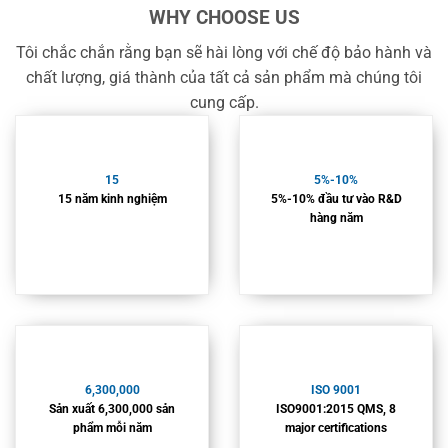
WHY CHOOSE US
Tôi chắc chắn rằng bạn sẽ hài lòng với chế độ bảo hành và
chất lượng, giá thành của tất cả sản phẩm mà chúng tôi
cung cấp.
15
5%-10%
15 năm kinh nghiệm
5%-10% đầu tư vào R&D
hàng năm
6,300,000
ISO 9001
Sản xuất 6,300,000 sản
ISO9001:2015 QMS, 8
phẩm mỗi năm
major certifications