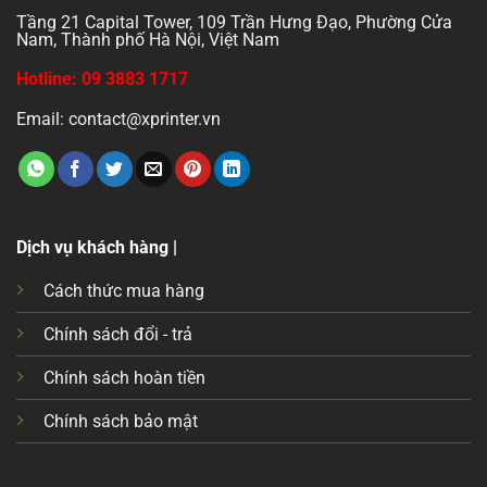
Tầng 21 Capital Tower, 109 Trần Hưng Đạo, Phường Cửa
Nam, Thành phố Hà Nội, Việt Nam
Hotline: 09 3883 1717
Email: contact@xprinter.vn
Dịch vụ khách hàng |
Cách thức mua hàng
Chính sách đổi - trả
Chính sách hoàn tiền
Chính sách bảo mật