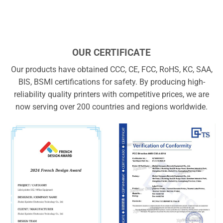
OUR CERTIFICATE
Our products have obtained CCC, CE, FCC, RoHS, KC, SAA,
BIS, BSMI certifications for safety. By producing high-
reliability quality printers with competitive prices, we are
now serving over 200 countries and regions worldwide.