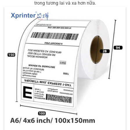
trong tương lai và xa hơn nữa.