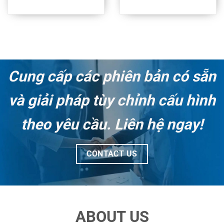
Cung cấp các phiên bản có sẵn
và giải pháp tùy chỉnh cấu hình
theo yêu cầu. Liên hệ ngay!
CONTACT US
ABOUT US