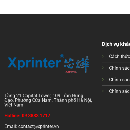
Dịch vụ khá
Cách thứ
Chính sách
Chính sác
Chính sác
Tầng 21 Capital Tower, 109 Trần Hưng
Đạo, Phường Cửa Nam, Thành phố Hà Nội,
Việt Nam
Hotline: 09 3883 1717
Email: contact@xprinter.vn