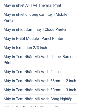
Máy in nhiệt A4 | A4 Thermal Print
Máy in nhiệt di động cầm tay | Mobile
Printer
Máy in nhiệt đám mây | Cloud Printer
Máy in Nhiệt Module | Panel Printer
Máy in tem nhãn 2/3 inch
Máy in Tem Nhãn Mã Vạch | Label Barcode
Printer
Máy in Tem Nhãn Mã Vạch 4 inch
Máy in Tem Nhãn Mã Vạch 58mm – 2 inch
Máy in Tem Nhãn Mã Vạch 80mm – 3 inch
Máy in Tem Nhãn Mã Vạch Công Nghiệp