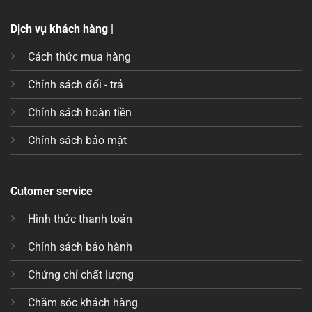
Dịch vụ khách hàng |
Cách thức mua hàng
Chính sách đổi - trả
Chính sách hoàn tiền
Chính sách bảo mật
Cutomer service
Hình thức thanh toán
Chính sách bảo hành
Chứng chỉ chất lượng
Chăm sóc khách hàng