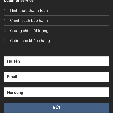
Cutomer service
Hình thức thanh toán
Chính sách bảo hành
Chứng chỉ chất lượng
Chăm sóc khách hàng