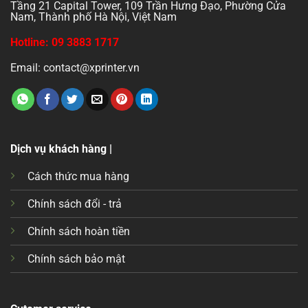
Tầng 21 Capital Tower, 109 Trần Hưng Đạo, Phường Cửa
Nam, Thành phố Hà Nội, Việt Nam
Hotline: 09 3883 1717
Email: contact@xprinter.vn
Dịch vụ khách hàng |
Cách thức mua hàng
Chính sách đổi - trả
Chính sách hoàn tiền
Chính sách bảo mật