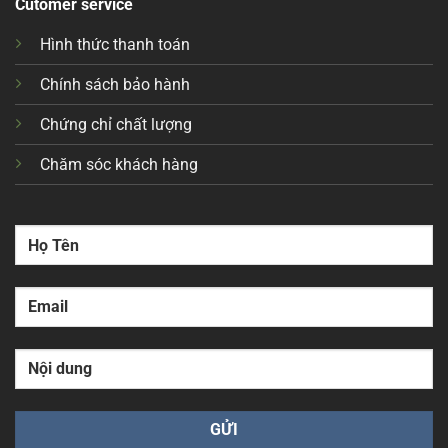
Cutomer service
Hình thức thanh toán
Chính sách bảo hành
Chứng chỉ chất lượng
Chăm sóc khách hàng