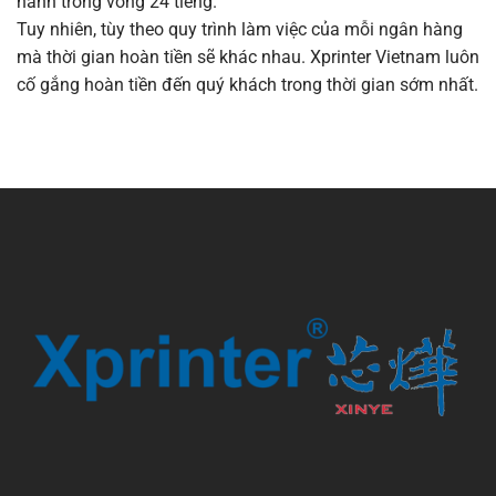
hành trong vòng 24 tiếng.
Tuy nhiên, tùy theo quy trình làm việc của mỗi ngân hàng
mà thời gian hoàn tiền sẽ khác nhau. Xprinter Vietnam luôn
cố gắng hoàn tiền đến quý khách trong thời gian sớm nhất.