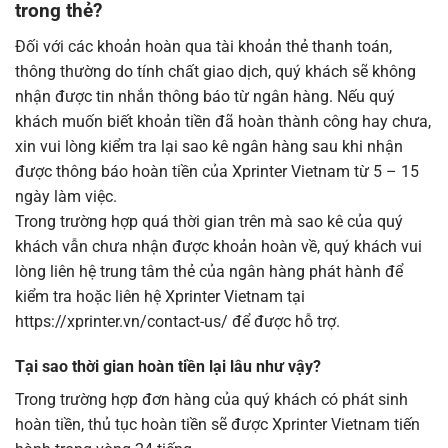
trong thẻ?
Đối với các khoản hoàn qua tài khoản thẻ thanh toán,
thông thường do tính chất giao dịch, quý khách sẽ không
nhận được tin nhắn thông báo từ ngân hàng. Nếu quý
khách muốn biết khoản tiền đã hoàn thành công hay chưa,
xin vui lòng kiểm tra lại sao kê ngân hàng sau khi nhận
được thông báo hoàn tiền của Xprinter Vietnam từ 5 – 15
ngày làm việc.
Trong trường hợp quá thời gian trên mà sao kê của quý
khách vẫn chưa nhận được khoản hoàn về, quý khách vui
lòng liên hệ trung tâm thẻ của ngân hàng phát hành để
kiểm tra hoặc liên hệ Xprinter Vietnam tại
https://xprinter.vn/contact-us/
để được hỗ trợ.
Tại sao thời gian hoàn tiền lại lâu như vậy?
Trong trường hợp đơn hàng của quý khách có phát sinh
hoàn tiền, thủ tục hoàn tiền sẽ được Xprinter Vietnam tiến