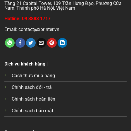
Tầng 21 Capital Tower, 109 Trần Hưng Đạo, Phường Cửa
Nam, Thành phố Hà Nội, Việt Nam
Hotline: 09 3883 1717
Email: contact@xprinter.vn
Dịch vụ khách hàng |
Cách thức mua hàng
Chính sách đổi - trả
Chính sách hoàn tiền
Chính sách bảo mật