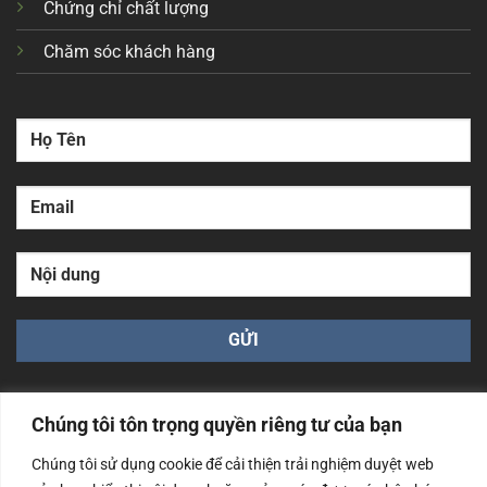
Chứng chỉ chất lượng
Chăm sóc khách hàng
Chúng tôi tôn trọng quyền riêng tư của bạn
Chúng tôi sử dụng cookie để cải thiện trải nghiệm duyệt web