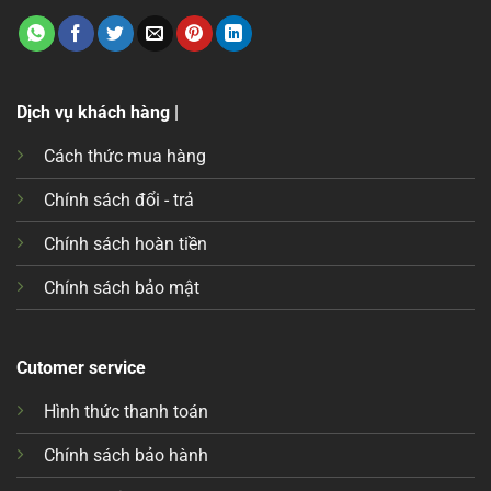
Dịch vụ khách hàng |
Cách thức mua hàng
Chính sách đổi - trả
Chính sách hoàn tiền
Chính sách bảo mật
Cutomer service
Hình thức thanh toán
Chính sách bảo hành