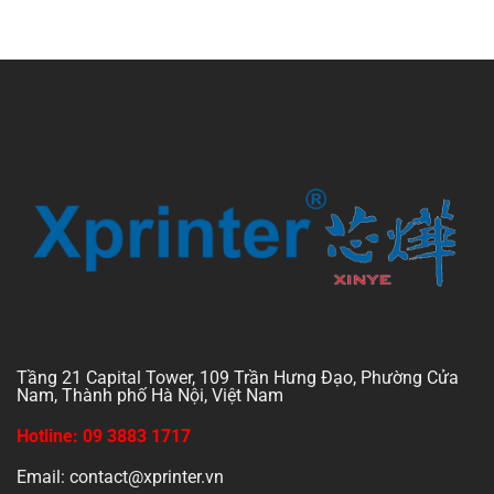
Tầng 21 Capital Tower, 109 Trần Hưng Đạo, Phường Cửa
Nam, Thành phố Hà Nội, Việt Nam
Hotline: 09 3883 1717
Email: contact@xprinter.vn