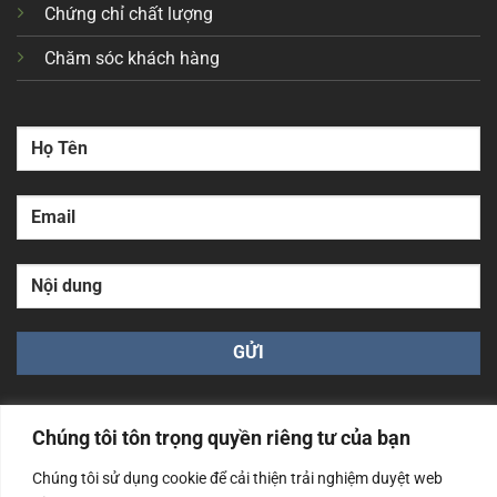
Chứng chỉ chất lượng
Chăm sóc khách hàng
Chúng tôi tôn trọng quyền riêng tư của bạn
Chúng tôi sử dụng cookie để cải thiện trải nghiệm duyệt web