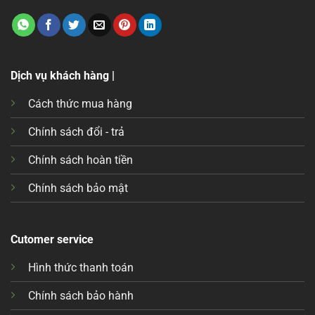
Dịch vụ khách hàng |
Cách thức mua hàng
Chính sách đổi - trả
Chính sách hoàn tiền
Chính sách bảo mật
Cutomer service
Hình thức thanh toán
Chính sách bảo hành