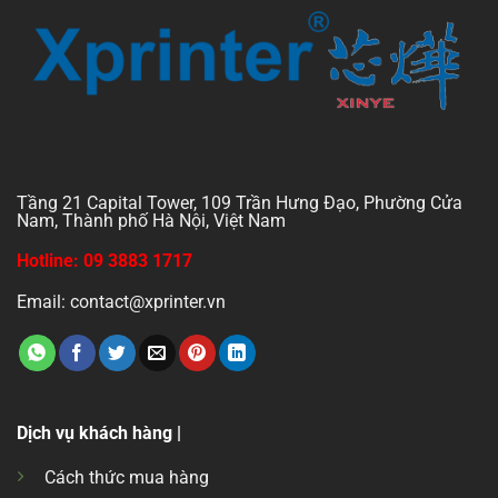
Tầng 21 Capital Tower, 109 Trần Hưng Đạo, Phường Cửa
Nam, Thành phố Hà Nội, Việt Nam
Hotline: 09 3883 1717
Email: contact@xprinter.vn
Dịch vụ khách hàng |
Cách thức mua hàng