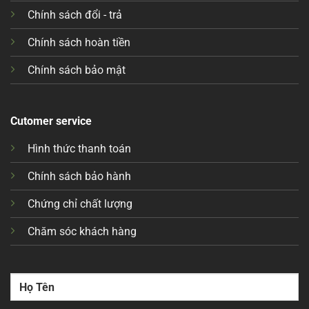
Chính sách đổi - trả
Chính sách hoàn tiền
Chính sách bảo mật
Cutomer service
Hình thức thanh toán
Chính sách bảo hành
Chứng chỉ chất lượng
Chăm sóc khách hàng