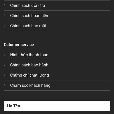
Chính sách đổi - trả
Chính sách hoàn tiền
Chính sách bảo mật
Cutomer service
Hình thức thanh toán
Chính sách bảo hành
Chứng chỉ chất lượng
Chăm sóc khách hàng