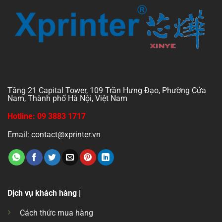
Tầng 21 Capital Tower, 109 Trần Hưng Đạo, Phường Cửa
Nam, Thành phố Hà Nội, Việt Nam
Hotline: 09 3883 1717
Email: contact@xprinter.vn
Dịch vụ khách hàng |
Cách thức mua hàng