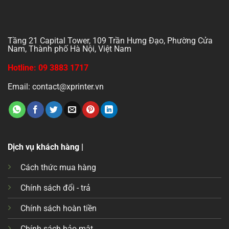
Tầng 21 Capital Tower, 109 Trần Hưng Đạo, Phường Cửa
Nam, Thành phố Hà Nội, Việt Nam
Hotline: 09 3883 1717
Email: contact@xprinter.vn
Dịch vụ khách hàng |
Cách thức mua hàng
Chính sách đổi - trả
Chính sách hoàn tiền
Chính sách bảo mật