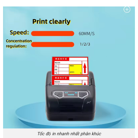
Tốc độ in nhanh nhất phân khúc