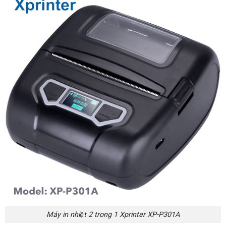
Máy in nhiệt 2 trong 1 Xprinter XP-P301A