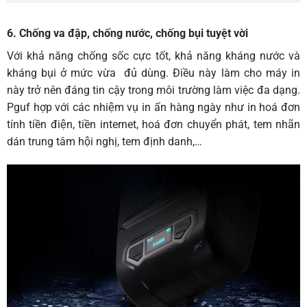
6. Chống va đập, chống nước, chống bụi tuyệt vời
Với khả năng chống sốc cực tốt, khả năng kháng nước và
kháng bụi ở mức vừa đủ dùng. Điều này làm cho máy in
này trở nên đáng tin cậy trong môi trường làm việc đa dạng.
Pguf hợp với các nhiệm vụ in ấn hàng ngày như in hoá đơn
tính tiền điện, tiền internet, hoá đơn chuyển phát, tem nhãn
dán trung tâm hội nghị, tem định danh,…