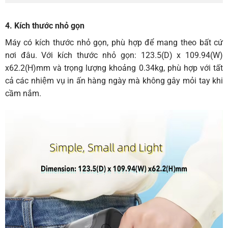
4. Kích thước nhỏ gọn
Máy có kích thước nhỏ gọn, phù hợp để mang theo bất cứ
nơi đâu. Với kích thước nhỏ gọn: 123.5(D) x 109.94(W)
x62.2(H)mm và trọng lượng khoảng 0.34kg, phù hợp với tất
cả các nhiệm vụ in ấn hàng ngày mà không gây mỏi tay khi
cầm nắm.