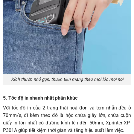
Kích thước nhỏ gọn, thuận tiện mang theo mọi lúc mọi nơi
5. Tốc độ in nhanh nhất phân khúc
Với tốc độ in của 2 trạng thái hoá đơn và tem nhãn đều ở
70mm/s, đi kèm theo đó là hộc chứa giấy lớn, chứa cuộn
giấy in lớn nhất có đường kính lên đến 50mm, Xprinter XP-
P301A giúp tiết kiệm thời gian và tăng hiệu suất làm việc.