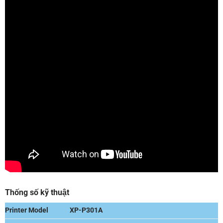
Thống số kỹ thuật
Printer Model
XP-P301A