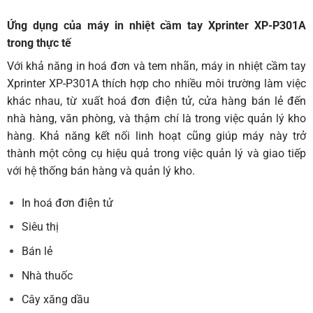
Ứng dụng của máy in nhiệt cầm tay Xprinter XP-P301A
trong thực tế
Với khả năng in hoá đơn và tem nhãn, máy in nhiệt cầm tay
Xprinter XP-P301A thích hợp cho nhiều môi trường làm việc
khác nhau, từ xuất hoá đơn điện tử, cửa hàng bán lẻ đến
nhà hàng, văn phòng, và thậm chí là trong việc quản lý kho
hàng. Khả năng kết nối linh hoạt cũng giúp máy này trở
thành một công cụ hiệu quả trong việc quản lý và giao tiếp
với hệ thống bán hàng và quản lý kho.
In hoá đơn điện tử
Siêu thị
Bán lẻ
Nhà thuốc
Cây xăng dầu