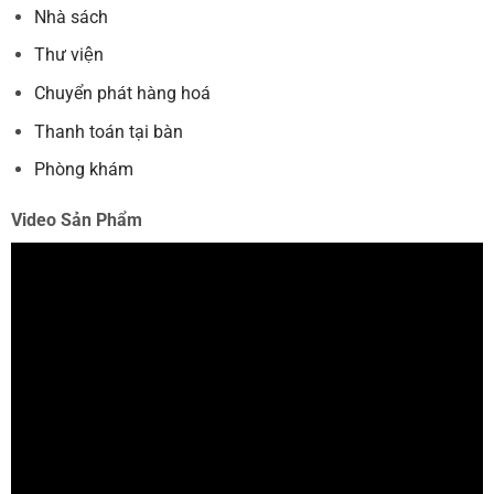
Nhà sách
Thư viện
Chuyển phát hàng hoá
Thanh toán tại bàn
Phòng khám
Video Sản Phẩm