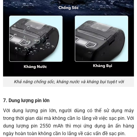
Khả năng chống sốc, kháng nước và kháng bụi tuyệt vời
7. Dung lượng pin lớn
Với dung lượng pin lớn, người dùng có thể sử dụng máy
trong thời gian dài mà không cần lo lắng về việc sạc pin. Với
dung lượng pin 2550 mAh thì mọi ứng dụng ân ấn hàng
ngày hoàn toàn không cần lo lắng về các vấn đề sạc pin.