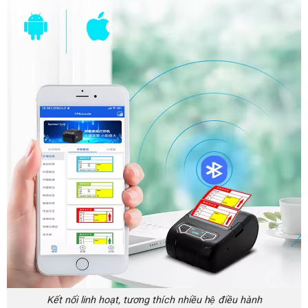
Kết nối linh hoạt, tương thích nhiều hệ điều hành