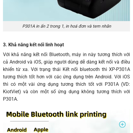
P301A in ấn 2 trong 1, in hoá đơn và tem nhãn
3. Khả năng kết nối linh hoạt
Với khả năng kết nối Bluetooth, máy in này tương thích với
cả Android và iOS, giúp người dùng dễ dàng kết nối và điều
khiển từ xa. Với trạng thái Kết nối bluetooth thì XP-P301A
tương thích tốt hơn với các ứng dụng trên Android. Với iOS
thì có một vài ứng dụng tương thích tốt với P301A (VD:
KiotViet) và còn một số ứng dụng không tương thích với
P301A.