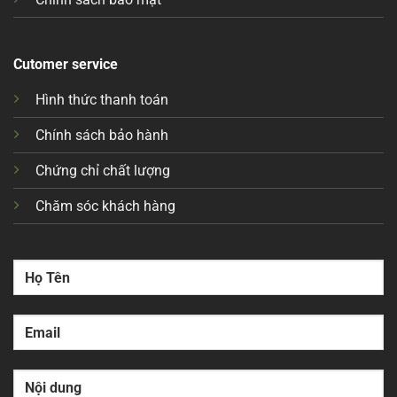
Cutomer service
Hình thức thanh toán
Chính sách bảo hành
Chứng chỉ chất lượng
Chăm sóc khách hàng