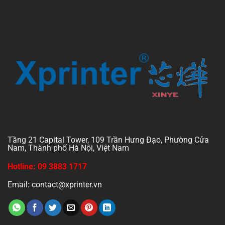
Tầng 21 Capital Tower, 109 Trần Hưng Đạo, Phường Cửa
Nam, Thành phố Hà Nội, Việt Nam
Hotline: 09 3883 1717
Email: contact@xprinter.vn