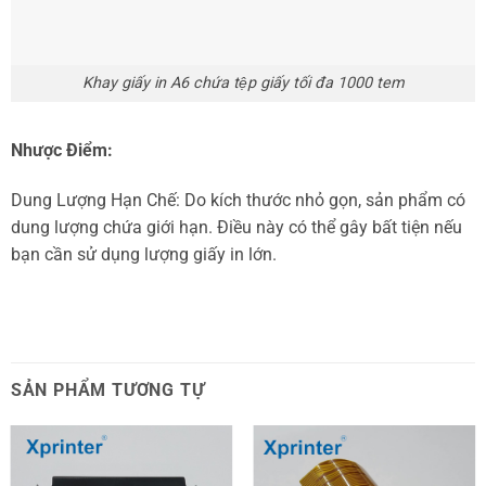
Khay giấy in A6 chứa tệp giấy tối đa 1000 tem
Nhược Điểm:
Dung Lượng Hạn Chế: Do kích thước nhỏ gọn, sản phẩm có
dung lượng chứa giới hạn. Điều này có thể gây bất tiện nếu
bạn cần sử dụng lượng giấy in lớn.
SẢN PHẨM TƯƠNG TỰ