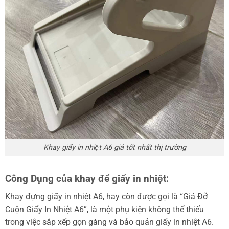
Khay giấy in nhiệt A6 giá tốt nhất thị trường
Công Dụng của khay để giấy in nhiệt:
Khay đựng giấy in nhiệt A6, hay còn được gọi là “Giá Đỡ
Cuộn Giấy In Nhiệt A6”, là một phụ kiện không thể thiếu
trong việc sắp xếp gọn gàng và bảo quản giấy in nhiệt A6.