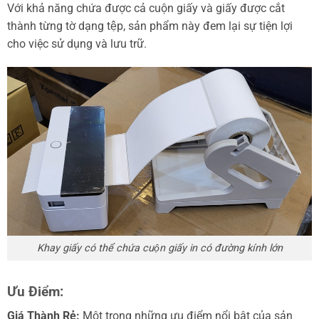
Với khả năng chứa được cả cuộn giấy và giấy được cắt
thành từng tờ dạng tệp, sản phẩm này đem lại sự tiện lợi
cho việc sử dụng và lưu trữ.
Khay giấy có thể chứa cuộn giấy in có đường kính lớn
Ưu Điểm:
Giá Thành Rẻ:
Một trong những ưu điểm nổi bật của sản