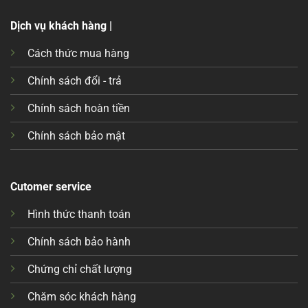
Dịch vụ khách hàng |
Cách thức mua hàng
Chính sách đổi - trả
Chính sách hoàn tiền
Chính sách bảo mật
Cutomer service
Hình thức thanh toán
Chính sách bảo hành
Chứng chỉ chất lượng
Chăm sóc khách hàng