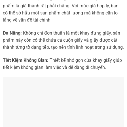
phẩm là giá thành rất phải chăng. Với mức giá hợp lý, bạn
có thể sở hữu một sản phẩm chất lượng mà không cần lo
lắng về vấn đề tài chính.
Đa Năng:
Không chỉ đơn thuần là một khay đựng giấy, sản
phẩm này còn có thể chứa cả cuộn giấy và giấy được cắt
thành từng tờ dạng tệp, tạo nên tính linh hoạt trong sử dụng.
Tiết Kiệm Không Gian:
Thiết kế nhỏ gọn của khay giấy giúp
tiết kiệm không gian làm việc và dễ dàng di chuyển.