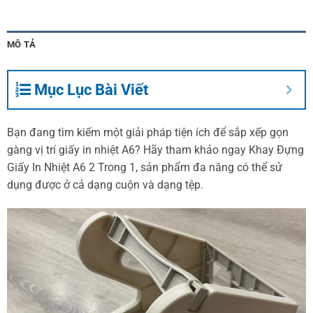
MÔ TẢ
Mục Lục Bài Viết
Bạn đang tìm kiếm một giải pháp tiện ích để sắp xếp gọn
gàng vị trí giấy in nhiệt A6? Hãy tham khảo ngay Khay Đựng
Giấy In Nhiệt A6 2 Trong 1, sản phẩm đa năng có thể sử
dụng được ở cả dạng cuộn và dạng tệp.