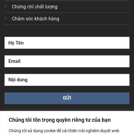
Chứng chỉ chất lượng
Chăm sóc khách hàng
Chúng tôi tôn trọng quyền riêng tư của bạn
Chúng tôi sử dụng cookie để cải thiện trải nghiệm duyệt web