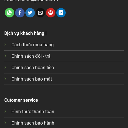
Dịch vụ khách hàng |
Cách thức mua hàng
Chính sách đổi - trả
Chính sách hoàn tiền
Chính sách bảo mật
Cutomer service
Hình thức thanh toán
Chính sách bảo hành