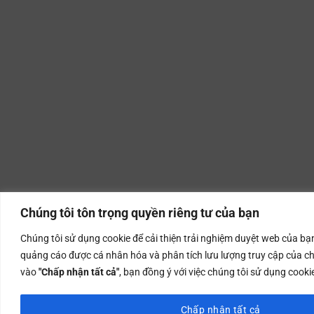
Chúng tôi tôn trọng quyền riêng tư của bạn
Chúng tôi sử dụng cookie để cải thiện trải nghiệm duyệt web của bạn
quảng cáo được cá nhân hóa và phân tích lưu lượng truy cập của c
vào
"Chấp nhận tất cả"
, bạn đồng ý với việc chúng tôi sử dụng cooki
Chấp nhận tất cả