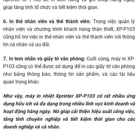
giúp tăng tính tổ chức và tiết kiệm thời gian.
6. In thẻ nhân viên và thẻ thành viên:
Trong việc quản lý
nhân viên và chương trình khách hàng thân thiết, XP-P103
cũng hỗ trợ việc in thẻ nhân viên và thẻ thành viên với thông
tin cá nhân và ưu đãi.
7. In tem nhãn và giấy tờ văn phòng:
Cuối cùng, máy in XP-
P103 cũng có thể được sử dụng để in các giấy tờ văn phòng
như bảng thông báo, thông tin sản phẩm, và các tài liệu
quan trọng khác.
Như vậy, máy in nhiệt Xprinter XP-P103 có rất nhiều ứng
dụng hữu ích và đa dạng trong nhiều lĩnh vực kinh doanh và
hoạt động hàng ngày. Nó giúp cải thiện hiệu suất công việc,
tăng tính chuyên nghiệp và tiết kiệm thời gian cho các
doanh nghiệp và cá nhân.