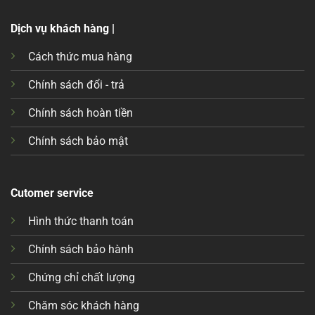
Dịch vụ khách hàng |
Cách thức mua hàng
Chính sách đổi - trả
Chính sách hoàn tiền
Chính sách bảo mật
Cutomer service
Hình thức thanh toán
Chính sách bảo hành
Chứng chỉ chất lượng
Chăm sóc khách hàng