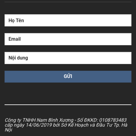
Công ty TNHH Nam Bình Xương - Số ĐKKD: 0108783483
cấp ngày 14/06/2019 bởi Sở Kế Hoạch và Đầu Tư Tp. Hà
Nội