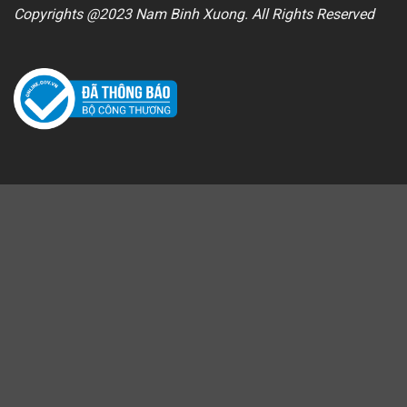
Copyrights @2023 Nam Binh Xuong. All Rights Reserved