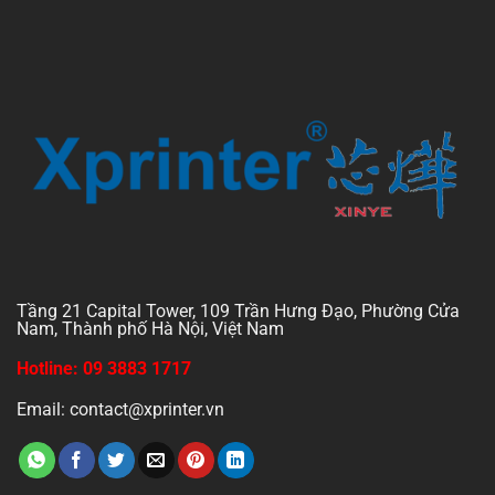
Tầng 21 Capital Tower, 109 Trần Hưng Đạo, Phường Cửa
Nam, Thành phố Hà Nội, Việt Nam
Hotline: 09 3883 1717
Email: contact@xprinter.vn