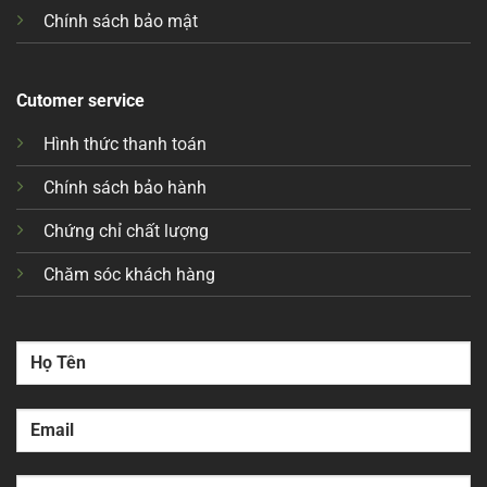
Chính sách bảo mật
Cutomer service
Hình thức thanh toán
Chính sách bảo hành
Chứng chỉ chất lượng
Chăm sóc khách hàng