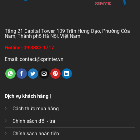
Tầng 21 Capital Tower, 109 Trần Hưng Đạo, Phường Cửa
Nam, Thành phố Hà Nội, Việt Nam
Hotline: 09 3883 1717
Email: contact@xprinter.vn
Dịch vụ khách hàng |
Cách thức mua hàng
Chính sách đổi - trả
Chính sách hoàn tiền