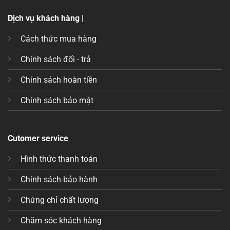
Dịch vụ khách hàng |
Cách thức mua hàng
Chính sách đổi - trả
Chính sách hoàn tiền
Chính sách bảo mật
Cutomer service
Hình thức thanh toán
Chính sách bảo hành
Chứng chỉ chất lượng
Chăm sóc khách hàng