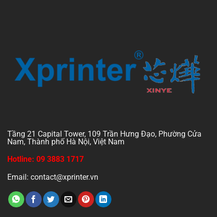
Tầng 21 Capital Tower, 109 Trần Hưng Đạo, Phường Cửa
Nam, Thành phố Hà Nội, Việt Nam
Hotline: 09 3883 1717
Email: contact@xprinter.vn