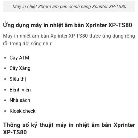
Máy in nhiệt 80mm âm bàn chính hãng Xprinter XP-TS80
Ứng dụng máy in nhiệt âm bàn Xprinter XP-TS80
Máy in nhiệt âm bàn Xprinter XP-TS80 được ứng dụng rộng
rãi trong đời sống như:
Cây ATM
Cây Xăng
Siêu thị
Bệnh viện
Nhà sách
Kiosk check
Thông số kỹ thuật máy in nhiệt âm bàn Xprinter
XP-TS80