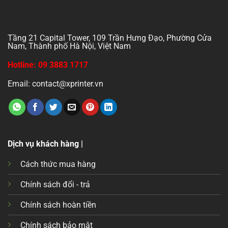
Tầng 21 Capital Tower, 109 Trần Hưng Đạo, Phường Cửa
Nam, Thành phố Hà Nội, Việt Nam
Hotline: 09 3883 1717
Email: contact@xprinter.vn
Dịch vụ khách hàng |
Cách thức mua hàng
Chính sách đổi - trả
Chính sách hoàn tiền
Chính sách bảo mật