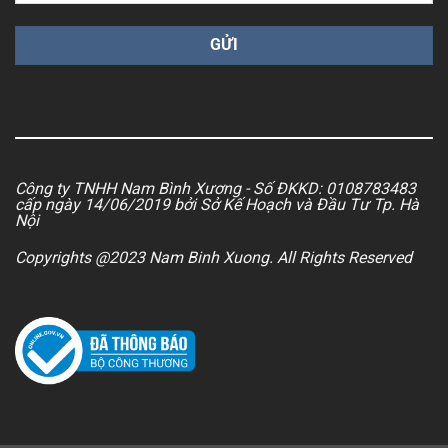
Công ty TNHH Nam Bình Xương - Số ĐKKD: 0108783483
cấp ngày 14/06/2019 bởi Sở Kế Hoạch và Đầu Tư Tp. Hà
Nội
Copyrights @2023 Nam Binh Xuong. All Rights Reserved