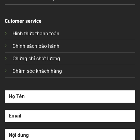
Cutomer service
Hình thức thanh toán
Chính sách bảo hành
Chứng chỉ chất lượng
Chăm sóc khách hàng