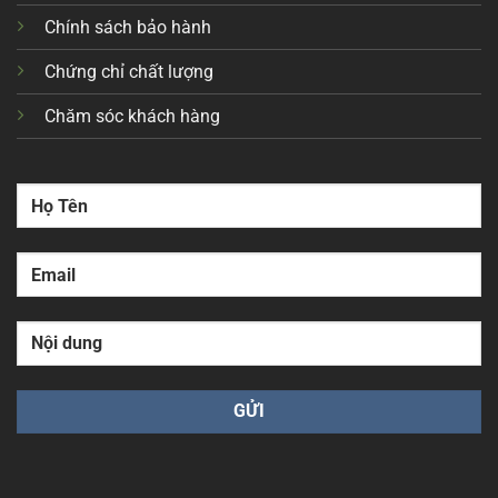
Chính sách bảo hành
Chứng chỉ chất lượng
Chăm sóc khách hàng