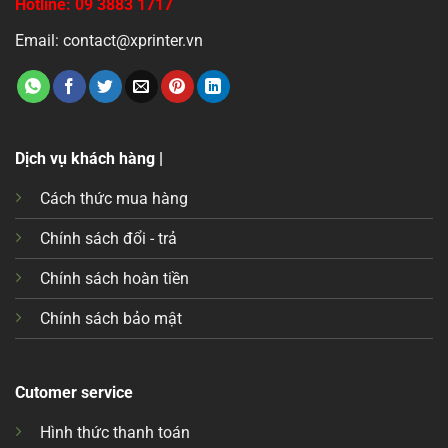
Hotline: 09 3883 1717
Email: contact@xprinter.vn
Dịch vụ khách hàng |
Cách thức mua hàng
Chính sách đổi - trả
Chính sách hoàn tiền
Chính sách bảo mật
Cutomer service
Hình thức thanh toán