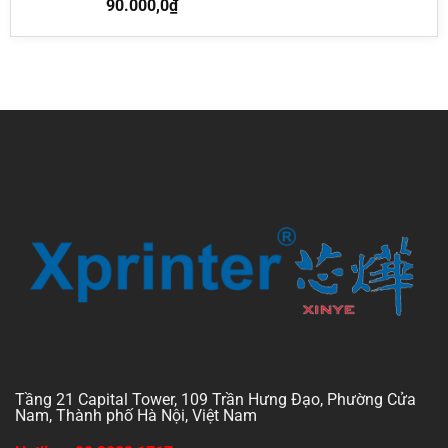
90.000,0
₫
Tầng 21 Capital Tower, 109 Trần Hưng Đạo, Phường Cửa
Nam, Thành phố Hà Nội, Việt Nam