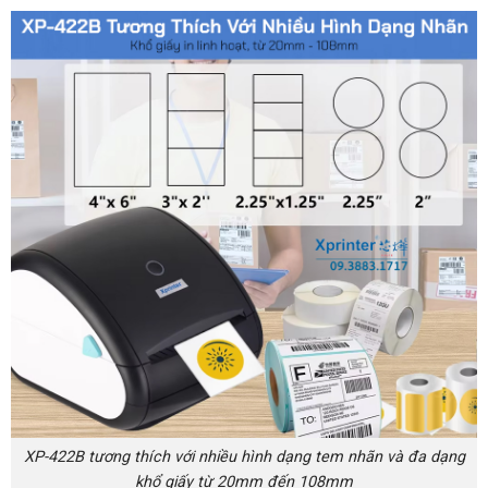
XP-422B tương thích với nhiều hình dạng tem nhãn và đa dạng
khổ giấy từ 20mm đến 108mm