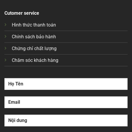
Cutomer service
Hình thức thanh toán
Chính sách bảo hành
Chứng chỉ chất lượng
Chăm sóc khách hàng