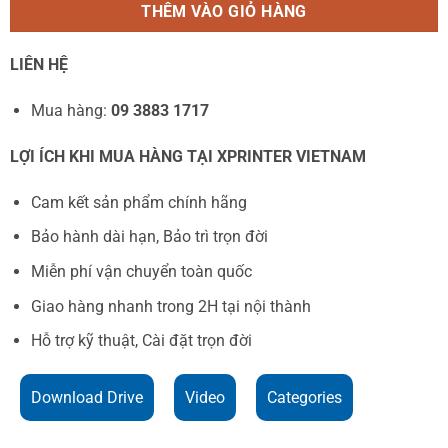
THÊM VÀO GIỎ HÀNG
LIÊN HỆ
Mua hàng:
09 3883 1717
LỢI ÍCH KHI MUA HÀNG TẠI XPRINTER VIETNAM
Cam kết sản phẩm chính hãng
Bảo hành dài hạn, Bảo trì trọn đời
Miễn phí vận chuyển toàn quốc
Giao hàng nhanh trong 2H tại nội thành
Hỗ trợ kỹ thuật, Cài đặt trọn đời
Download Drive
Video
Categories