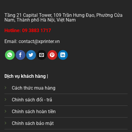
Tầng 21 Capital Tower, 109 Trần Hưng Đạo, Phường Cửa
Nam, Thành phố Hà Nội, Việt Nam
Hotline: 09 3883 1717
Email: contact@xprinter.vn
Dịch vụ khách hàng |
Cách thức mua hàng
Chính sách đổi - trả
Chính sách hoàn tiền
Chính sách bảo mật