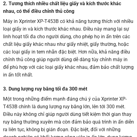
2. Tương thích nhiều chất liệu giấy và kích thước khác
nhau, có thể điều chỉnh thủ công
Máy in Xprinter XP-T453B có khả năng tương thích với nhiều
loại giấy in và kích thước khác nhau. Điều này mang lại sự
linh hoạt tối đa cho người dùng, cho phép họ in ấn trên các
chất liệu giấy khác nhau như giấy nhiệt, giấy thường, hoặc
các loại giấy in tem nhãn đặc biệt. Hơn nữa, khả năng điều
chỉnh thủ công giúp người dùng dễ dàng tùy chỉnh máy in
để phù hợp với các loại giấy khác nhau, đảm bảo chất lượng
in ấn tốt nhất.
3. Dung lượng ruy băng tối đa 300 mét
Một trong những điểm mạnh đáng chú ý của Xprinter XP-
T453B chính là dung lượng ruy băng lớn, lên tới 300 mét.
Điều này không chỉ giúp người dùng tiết kiệm thời gian thay
ruy băng thường xuyên mà còn đảm bảo quá trình in ấn diễn
ra liên tục, không bị gián đoạn. Đặc biệt, đối với những