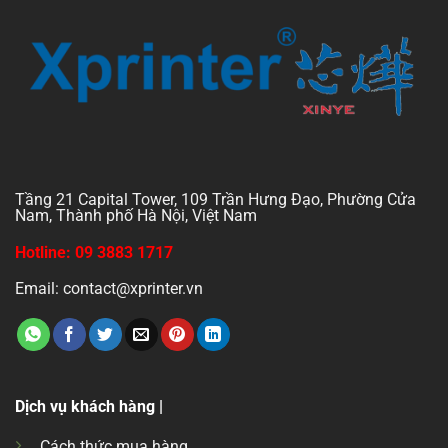
Tầng 21 Capital Tower, 109 Trần Hưng Đạo, Phường Cửa
Nam, Thành phố Hà Nội, Việt Nam
Hotline: 09 3883 1717
Email: contact@xprinter.vn
Dịch vụ khách hàng |
Cách thức mua hàng