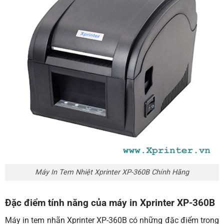
Máy In Tem Nhiệt Xprinter XP-360B Chính Hãng
Đặc điểm tính năng của máy in Xprinter XP-360B
Máy in tem nhãn Xprinter XP-360B có những đặc điểm trong