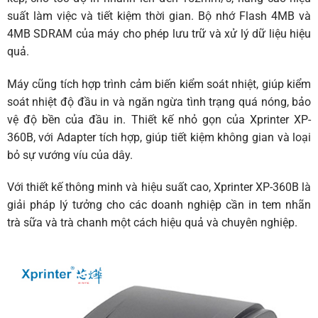
suất làm việc và tiết kiệm thời gian. Bộ nhớ Flash 4MB và
4MB SDRAM của máy cho phép lưu trữ và xử lý dữ liệu hiệu
quả.
Máy cũng tích hợp trình cảm biến kiểm soát nhiệt, giúp kiểm
soát nhiệt độ đầu in và ngăn ngừa tình trạng quá nóng, bảo
vệ độ bền của đầu in. Thiết kế nhỏ gọn của
Xprinter
XP-
360B, với Adapter tích hợp, giúp tiết kiệm không gian và loại
bỏ sự vướng víu của dây.
Với thiết kế thông minh và hiệu suất cao, Xprinter XP-360B là
giải pháp lý tưởng cho các doanh nghiệp cần in tem nhãn
trà sữa và trà chanh một cách hiệu quả và chuyên nghiệp.