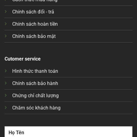
Chính sách đổi - trả
Chính sách hoàn tiền
Chính sách bảo mật
Cutomer service
Hình thức thanh toán
Chính sách bảo hành
Chứng chỉ chất lượng
Chăm sóc khách hàng