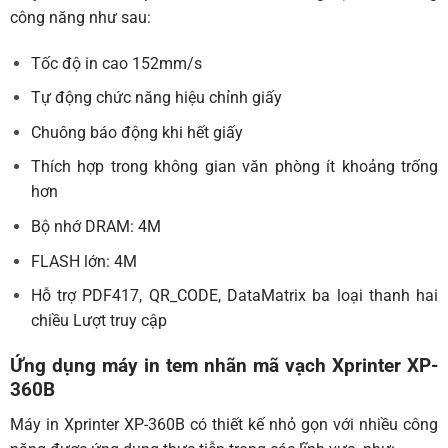
công năng như sau:
Tốc độ in cao 152mm/s
Tự động chức năng hiệu chỉnh giấy
Chuông báo động khi hết giấy
Thích hợp trong không gian văn phòng ít khoảng trống
hơn
Bộ nhớ DRAM: 4M
FLASH lớn: 4M
Hỗ trợ PDF417, QR_CODE, DataMatrix ba loại thanh hai
chiều Lượt truy cập
Ứng dụng máy in tem nhãn mã vạch Xprinter XP-
360B
Máy in Xprinter XP-360B có thiết kế nhỏ gọn với nhiều công