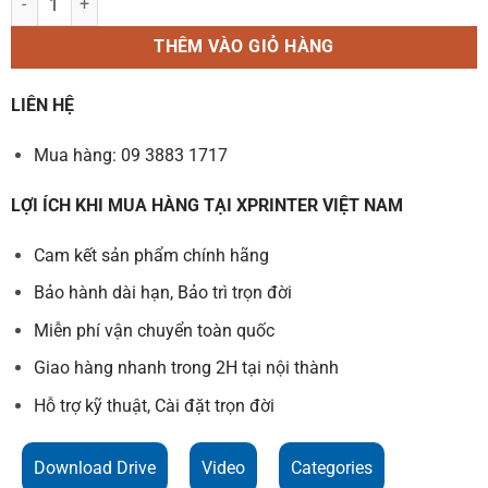
THÊM VÀO GIỎ HÀNG
LIÊN HỆ
Mua hàng: 09 3883 1717
LỢI ÍCH KHI MUA HÀNG TẠI XPRINTER VIỆT NAM
Cam kết sản phẩm chính hãng
Bảo hành dài hạn, Bảo trì trọn đời
Miễn phí vận chuyển toàn quốc
Giao hàng nhanh trong 2H tại nội thành
Hỗ trợ kỹ thuật, Cài đặt trọn đời
Download Drive
Video
Categories