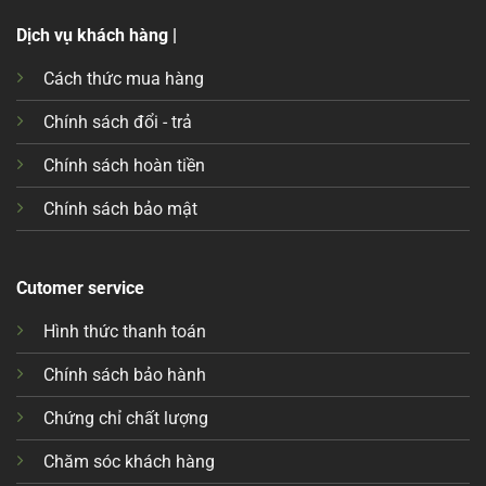
Dịch vụ khách hàng |
Cách thức mua hàng
Chính sách đổi - trả
Chính sách hoàn tiền
Chính sách bảo mật
Cutomer service
Hình thức thanh toán
Chính sách bảo hành
Chứng chỉ chất lượng
Chăm sóc khách hàng