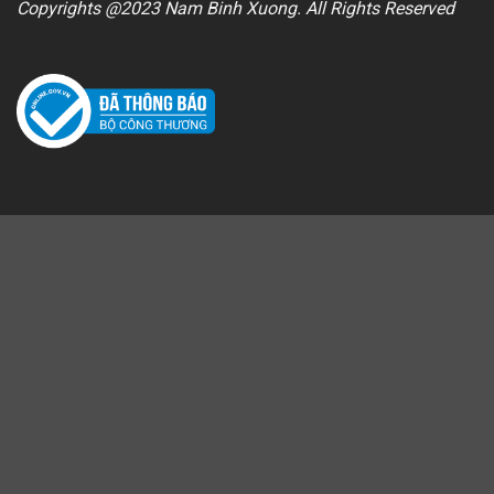
Copyrights @2023 Nam Binh Xuong. All Rights Reserved