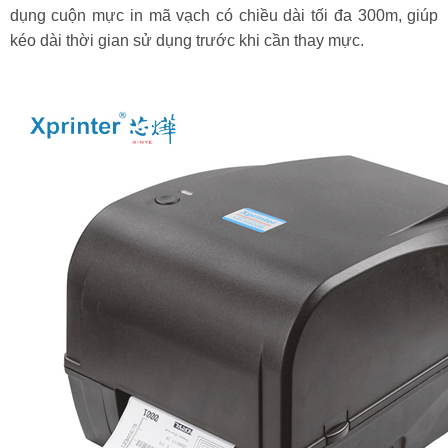
dụng cuộn mực in mã vạch có chiều dài tối đa 300m, giúp
kéo dài thời gian sử dụng trước khi cần thay mực.