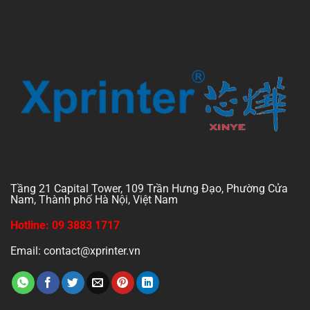
Tầng 21 Capital Tower, 109 Trần Hưng Đạo, Phường Cửa
Nam, Thành phố Hà Nội, Việt Nam
Hotline: 09 3883 1717
Email: contact@xprinter.vn