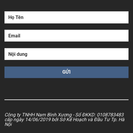
Công ty TNHH Nam Bình Xương - Số ĐKKD: 0108783483
cấp ngày 14/06/2019 bởi Sở Kế Hoạch và Đầu Tư Tp. Hà
Nội