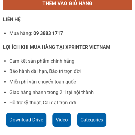
THÊM VÀO GIỎ HÀNG
LIÊN HỆ
Mua hàng:
09 3883 1717
LỢI ÍCH KHI MUA HÀNG TẠI XPRINTER VIETNAM
Cam kết sản phẩm chính hãng
Bảo hành dài hạn, Bảo trì trọn đời
Miễn phí vận chuyển toàn quốc
Giao hàng nhanh trong 2H tại nội thành
Hỗ trợ kỹ thuật, Cài đặt trọn đời
Download Drive
Video
Categories