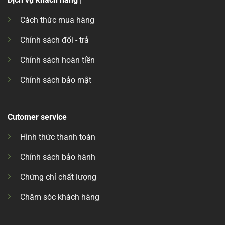
Cách thức mua hàng
Chính sách đổi - trả
Chính sách hoàn tiền
Chính sách bảo mật
Cutomer service
Hình thức thanh toán
Chính sách bảo hành
Chứng chỉ chất lượng
Chăm sóc khách hàng