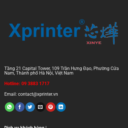
Tầng 21 Capital Tower, 109 Trần Hưng Đạo, Phường Cửa
Nam, Thành phố Hà Nội, Việt Nam
Hotline: 09 3883 1717
Email: contact@xprinter.vn
Dịch vụ khách hàng |