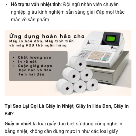
Hỗ trợ tư vấn nhiệt tình
: Đội ngũ nhân viên chuyên
nghiệp, giàu kinh nghiệm sẵn sàng giải đáp mọi thắc
mắc về sản phẩm.
Tại Sao Lại Gọi Là Giấy In Nhiệt, Giấy In Hóa Đơn, Giấy In
Bill?
Giấy in nhiệt
là loại giấy đặc biệt sử dụng công nghệ in
bằng nhiệt, không cần dùng mực in như các loại giấy