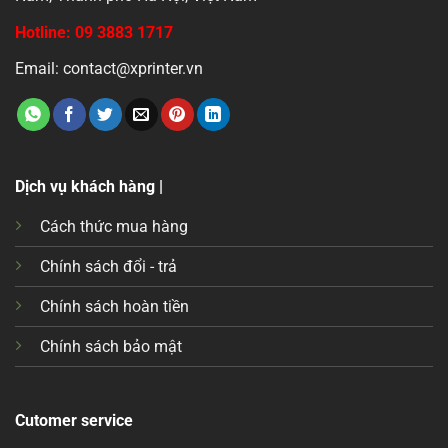
Hotline: 09 3883 1717
Email: contact@xprinter.vn
Dịch vụ khách hàng |
Cách thức mua hàng
Chính sách đổi - trả
Chính sách hoàn tiền
Chính sách bảo mật
Cutomer service