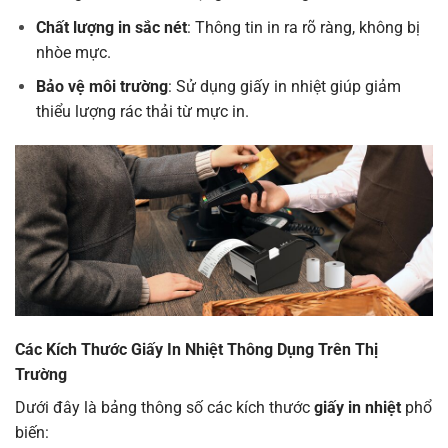
Chất lượng in sắc nét
: Thông tin in ra rõ ràng, không bị
nhòe mực.
Bảo vệ môi trường
: Sử dụng giấy in nhiệt giúp giảm
thiểu lượng rác thải từ mực in.
Các Kích Thước Giấy In Nhiệt Thông Dụng Trên Thị
Trường
Dưới đây là bảng thông số các kích thước
giấy in nhiệt
phổ
biến: