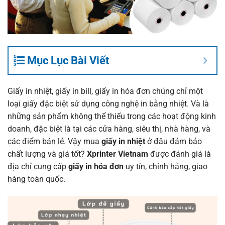
Mục Lục Bài Viết
Giấy in nhiệt, giấy in bill, giấy in hóa đơn chúng chỉ một
loại giấy đặc biệt sử dụng công nghệ in bằng nhiệt. Và là
những sản phẩm không thể thiếu trong các hoạt động kinh
doanh, đặc biệt là tại các cửa hàng, siêu thị, nhà hàng, và
các điểm bán lẻ. Vậy mua
giấy in nhiệt
ở đâu đảm bảo
chất lượng và giá tốt?
Xprinter Vietnam
được đánh giá là
địa chỉ cung cấp
giấy in hóa đơn
uy tín, chính hãng, giao
hàng toàn quốc.