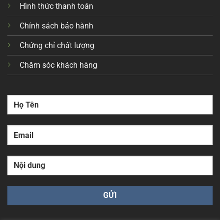
Hình thức thanh toán
Chính sách bảo hành
Chứng chỉ chất lượng
Chăm sóc khách hàng