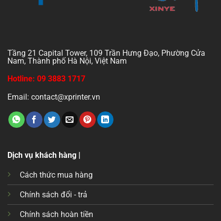
Tầng 21 Capital Tower, 109 Trần Hưng Đạo, Phường Cửa
Nam, Thành phố Hà Nội, Việt Nam
Hotline: 09 3883 1717
Email: contact@xprinter.vn
Dịch vụ khách hàng |
Cách thức mua hàng
Chính sách đổi - trả
Chính sách hoàn tiền