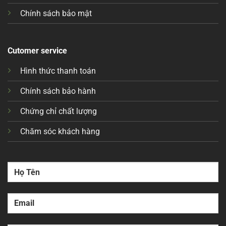
Chính sách bảo mật
Cutomer service
Hình thức thanh toán
Chính sách bảo hành
Chứng chỉ chất lượng
Chăm sóc khách hàng