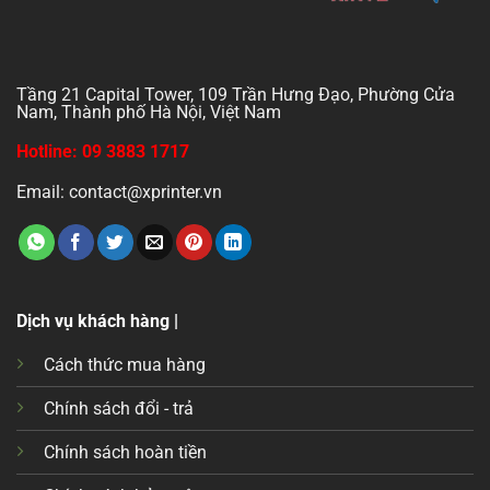
Tầng 21 Capital Tower, 109 Trần Hưng Đạo, Phường Cửa
Nam, Thành phố Hà Nội, Việt Nam
Hotline: 09 3883 1717
Email: contact@xprinter.vn
Dịch vụ khách hàng |
Cách thức mua hàng
Chính sách đổi - trả
Chính sách hoàn tiền