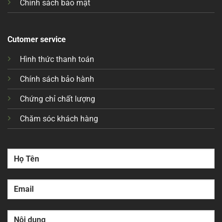
Chính sách bảo mật
Cutomer service
Hình thức thanh toán
Chính sách bảo hành
Chứng chỉ chất lượng
Chăm sóc khách hàng