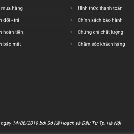
c mua hàng
Hình thức thanh toán
 đổi - trả
Chính sách bảo hành
h hoàn tiền
Chứng chỉ chất lượng
h bảo mật
Chăm sóc khách hàng
ngày 14/06/2019 bởi Sở Kế Hoạch và Đầu Tư Tp. Hà Nội