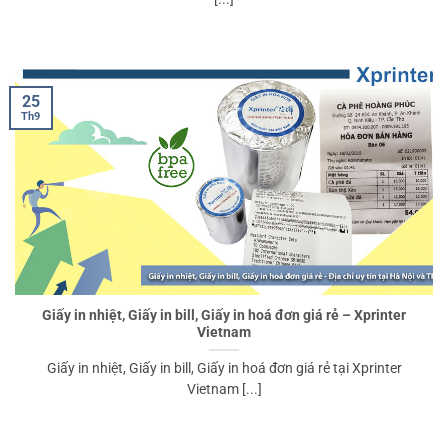
25
Th9
Giấy in nhiệt, Giấy in bill, Giấy in hoá đơn giá rẻ – Xprinter
Vietnam
Giấy in nhiệt, Giấy in bill, Giấy in hoá đơn giá rẻ tại Xprinter
Vietnam [...]