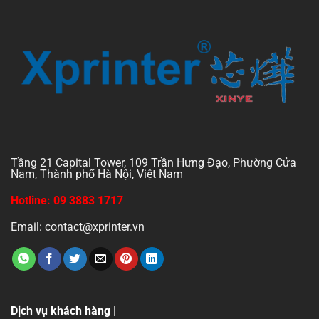
Tầng 21 Capital Tower, 109 Trần Hưng Đạo, Phường Cửa
Nam, Thành phố Hà Nội, Việt Nam
Hotline: 09 3883 1717
Email: contact@xprinter.vn
Dịch vụ khách hàng |