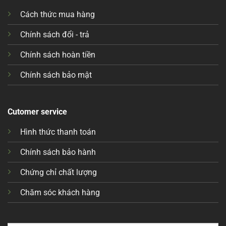
Cách thức mua hàng
Chính sách đổi - trả
Chính sách hoàn tiền
Chính sách bảo mật
Cutomer service
Hình thức thanh toán
Chính sách bảo hành
Chứng chỉ chất lượng
Chăm sóc khách hàng