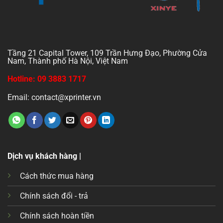
Tầng 21 Capital Tower, 109 Trần Hưng Đạo, Phường Cửa
Nam, Thành phố Hà Nội, Việt Nam
Hotline: 09 3883 1717
Email: contact@xprinter.vn
Dịch vụ khách hàng |
Cách thức mua hàng
Chính sách đổi - trả
Chính sách hoàn tiền