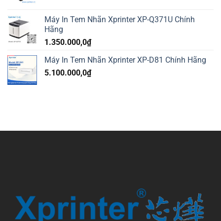
Máy In Tem Nhãn Xprinter XP-Q371U Chính
Hãng
1.350.000,0
₫
Máy In Tem Nhãn Xprinter XP-D81 Chính Hãng
5.100.000,0
₫