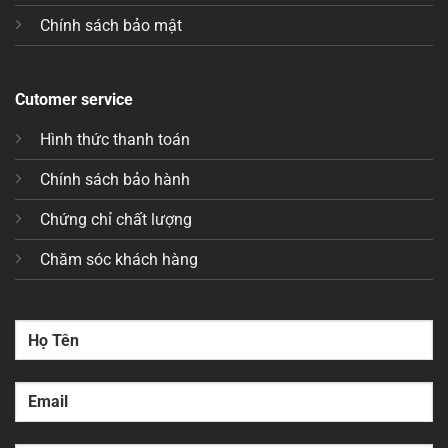
Chính sách bảo mật
Cutomer service
Hình thức thanh toán
Chính sách bảo hành
Chứng chỉ chất lượng
Chăm sóc khách hàng