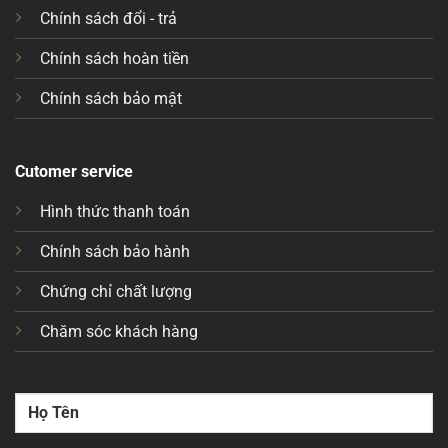
Chính sách đổi - trả
Chính sách hoàn tiền
Chính sách bảo mật
Cutomer service
Hình thức thanh toán
Chính sách bảo hành
Chứng chỉ chất lượng
Chăm sóc khách hàng