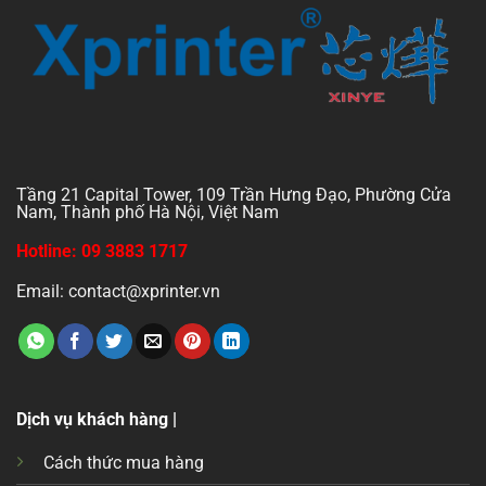
Tầng 21 Capital Tower, 109 Trần Hưng Đạo, Phường Cửa
Nam, Thành phố Hà Nội, Việt Nam
Hotline: 09 3883 1717
Email: contact@xprinter.vn
Dịch vụ khách hàng |
Cách thức mua hàng