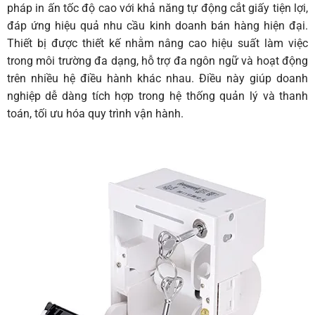
pháp in ấn tốc độ cao với khả năng tự động cắt giấy tiện lợi,
đáp ứng hiệu quả nhu cầu kinh doanh bán hàng hiện đại.
Thiết bị được thiết kế nhằm nâng cao hiệu suất làm việc
trong môi trường đa dạng, hỗ trợ đa ngôn ngữ và hoạt động
trên nhiều hệ điều hành khác nhau. Điều này giúp doanh
nghiệp dễ dàng tích hợp trong hệ thống quản lý và thanh
toán, tối ưu hóa quy trình vận hành.