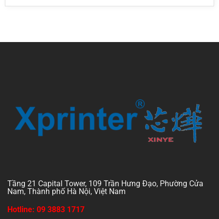
Tầng 21 Capital Tower, 109 Trần Hưng Đạo, Phường Cửa
Nam, Thành phố Hà Nội, Việt Nam
Hotline: 09 3883 1717