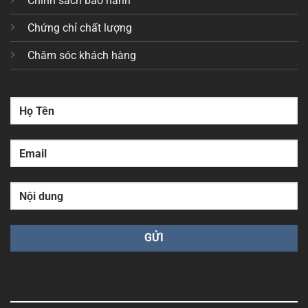
Chính sách bảo hành
Chứng chỉ chất lượng
Chăm sóc khách hàng