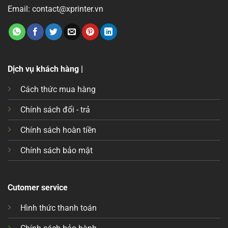
Email: contact@xprinter.vn
Dịch vụ khách hàng |
Cách thức mua hàng
Chính sách đổi - trả
Chính sách hoàn tiền
Chính sách bảo mật
Cutomer service
Hình thức thanh toán