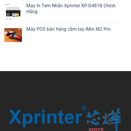
Máy In Tem Nhãn Xprinter XP-D481B Chính
Hãng
Máy POS bán hàng cầm tay iMin M2 Pro