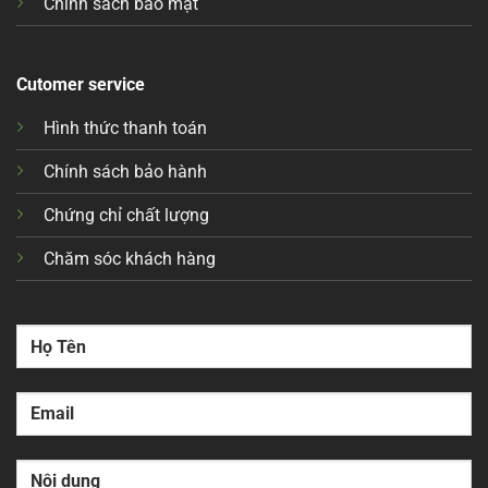
Chính sách bảo mật
Cutomer service
Hình thức thanh toán
Chính sách bảo hành
Chứng chỉ chất lượng
Chăm sóc khách hàng