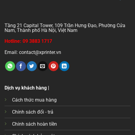
Tầng 21 Capital Tower, 109 Trần Hưng Đạo, Phường Cửa
Nam, Thành phố Hà Nội, Việt Nam
Hotline: 09 3883 1717
Email: contact@xprinter.vn
Dịch vụ khách hàng |
Cách thức mua hàng
Chính sách đổi - trả
Chính sách hoàn tiền