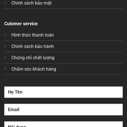
Chính sách bảo mật
Cutomer service
Hình thức thanh toán
Chính sách bảo hành
Chứng chỉ chất lượng
Chăm sóc khách hàng