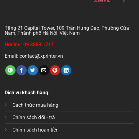
Tầng 21 Capital Tower, 109 Trần Hưng Đạo, Phường Cửa
Nam, Thành phố Hà Nội, Việt Nam
Hotline: 09 3883 1717
Email: contact@xprinter.vn
Dịch vụ khách hàng |
Cách thức mua hàng
Chính sách đổi - trả
Chính sách hoàn tiền