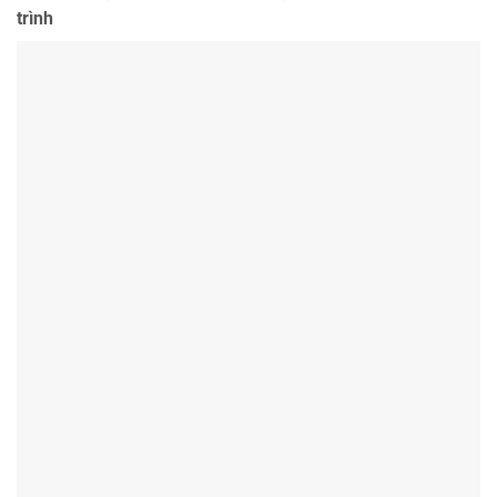
trình