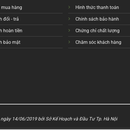
c mua hàng
Hình thức thanh toán
 đổi - trả
Chính sách bảo hành
h hoàn tiền
Chứng chỉ chất lượng
h bảo mật
Chăm sóc khách hàng
ngày 14/06/2019 bởi Sở Kế Hoạch và Đầu Tư Tp. Hà Nội