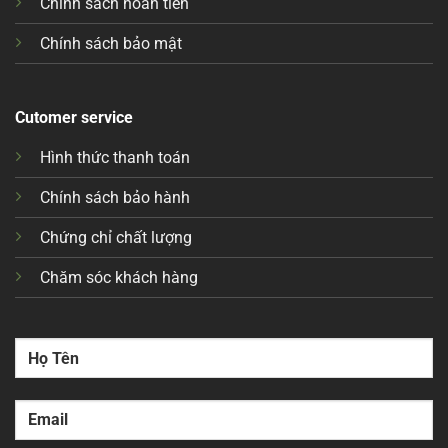
Chính sách hoàn tiền
Chính sách bảo mật
Cutomer service
Hình thức thanh toán
Chính sách bảo hành
Chứng chỉ chất lượng
Chăm sóc khách hàng