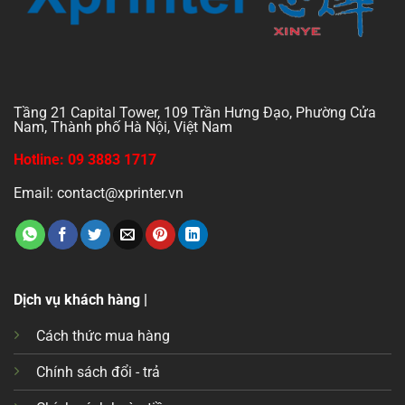
Tầng 21 Capital Tower, 109 Trần Hưng Đạo, Phường Cửa
Nam, Thành phố Hà Nội, Việt Nam
Hotline: 09 3883 1717
Email: contact@xprinter.vn
Dịch vụ khách hàng |
Cách thức mua hàng
Chính sách đổi - trả