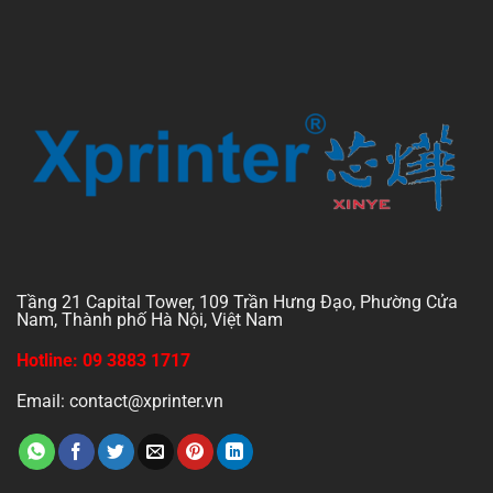
Tầng 21 Capital Tower, 109 Trần Hưng Đạo, Phường Cửa
Nam, Thành phố Hà Nội, Việt Nam
Hotline: 09 3883 1717
Email: contact@xprinter.vn