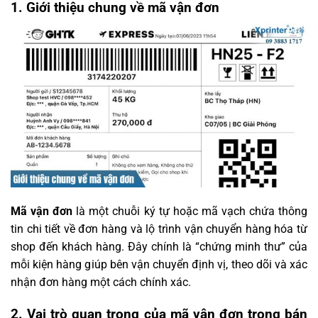
1. Giới thiệu chung về mã vận đơn
Mã vận đơn
là một chuỗi ký tự hoặc mã vạch chứa thông
tin chi tiết về đơn hàng và lộ trình vận chuyển hàng hóa từ
shop đến khách hàng. Đây chính là “chứng minh thư” của
mỗi kiện hàng giúp bên vận chuyển định vị, theo dõi và xác
nhận đơn hàng một cách chính xác.
2. Vai trò quan trọng của mã vận đơn trong bán