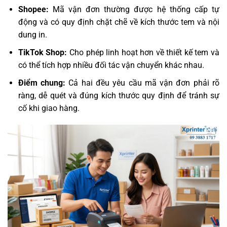
Shopee:
Mã vận đơn thường được hệ thống cấp tự
động và có quy định chặt chẽ về kích thước tem và nội
dung in.
TikTok Shop:
Cho phép linh hoạt hơn về thiết kế tem và
có thể tích hợp nhiều đối tác vận chuyển khác nhau.
Điểm chung:
Cả hai đều yêu cầu mã vận đơn phải rõ
ràng, dễ quét và đúng kích thước quy định để tránh sự
cố khi giao hàng.