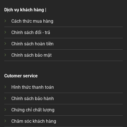
Dịch vụ khách hàng |
Cách thức mua hàng
Chính sách đổi - trả
Chính sách hoàn tiền
Chính sách bảo mật
Cutomer service
Hình thức thanh toán
Chính sách bảo hành
Chứng chỉ chất lượng
Chăm sóc khách hàng