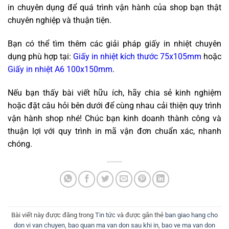
in chuyên dụng để quá trình vận hành của shop bạn thật
chuyên nghiệp và thuận tiện.
Bạn có thể tìm thêm các giải pháp giấy in nhiệt chuyên
dụng phù hợp tại:
Giấy in nhiệt kích thước 75x105mm
hoặc
Giấy in nhiệt A6 100x150mm
.
Nếu bạn thấy bài viết hữu ích, hãy chia sẻ kinh nghiệm
hoặc đặt câu hỏi bên dưới để cùng nhau cải thiện quy trình
vận hành shop nhé! Chúc bạn kinh doanh thành công và
thuận lợi với quy trình in mã vận đơn chuẩn xác, nhanh
chóng.
Bài viết này được đăng trong
Tin tức
và được gắn thẻ
ban giao hang cho
don vi van chuyen
,
bao quan ma van don sau khi in
,
bao ve ma van don