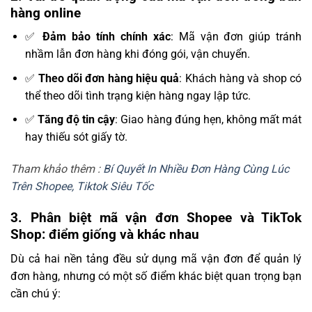
hàng online
✅
Đảm bảo tính chính xác
: Mã vận đơn giúp tránh
nhầm lẫn đơn hàng khi đóng gói, vận chuyển.
✅
Theo dõi đơn hàng hiệu quả
: Khách hàng và shop có
thể theo dõi tình trạng kiện hàng ngay lập tức.
✅
Tăng độ tin cậy
: Giao hàng đúng hẹn, không mất mát
hay thiếu sót giấy tờ.
Tham khảo thêm :
Bí Quyết In Nhiều Đơn Hàng Cùng Lúc
Trên Shopee, Tiktok Siêu Tốc
3. Phân biệt mã vận đơn Shopee và TikTok
Shop: điểm giống và khác nhau
Dù cả hai nền tảng đều sử dụng mã vận đơn để quản lý
đơn hàng, nhưng có một số điểm khác biệt quan trọng bạn
cần chú ý: