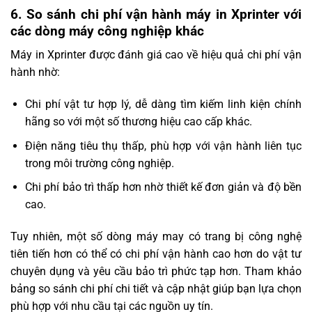
6. So sánh chi phí vận hành máy in Xprinter với
các dòng máy công nghiệp khác
Máy in Xprinter được đánh giá cao về hiệu quả chi phí vận
hành nhờ:
Chi phí vật tư hợp lý, dễ dàng tìm kiếm linh kiện chính
hãng so với một số thương hiệu cao cấp khác.
Điện năng tiêu thụ thấp, phù hợp với vận hành liên tục
trong môi trường công nghiệp.
Chi phí bảo trì thấp hơn nhờ thiết kế đơn giản và độ bền
cao.
Tuy nhiên, một số dòng máy may có trang bị công nghệ
tiên tiến hơn có thể có chi phí vận hành cao hơn do vật tư
chuyên dụng và yêu cầu bảo trì phức tạp hơn. Tham khảo
bảng so sánh chi phí chi tiết và cập nhật giúp bạn lựa chọn
phù hợp với nhu cầu tại các nguồn uy tín.