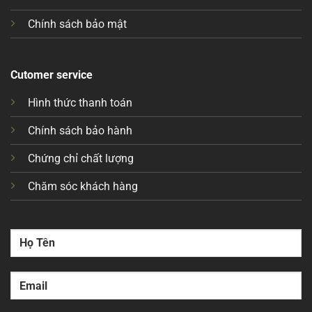
Chính sách bảo mật
Cutomer service
Hình thức thanh toán
Chính sách bảo hành
Chứng chỉ chất lượng
Chăm sóc khách hàng