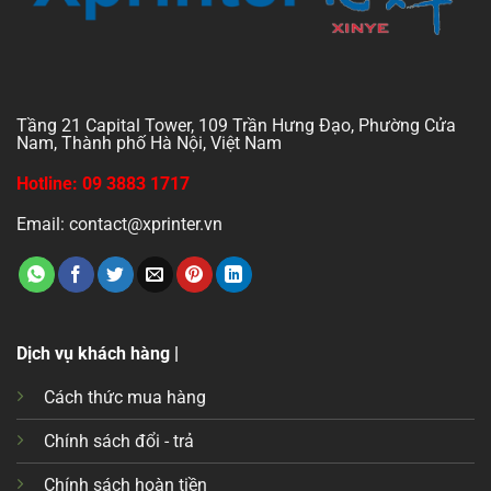
Tầng 21 Capital Tower, 109 Trần Hưng Đạo, Phường Cửa
Nam, Thành phố Hà Nội, Việt Nam
Hotline: 09 3883 1717
Email: contact@xprinter.vn
Dịch vụ khách hàng |
Cách thức mua hàng
Chính sách đổi - trả
Chính sách hoàn tiền