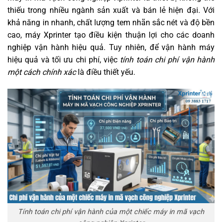
thiếu trong nhiều ngành sản xuất và bán lẻ hiện đại. Với
khả năng in nhanh, chất lượng tem nhãn sắc nét và độ bền
cao, máy Xprinter tạo điều kiện thuận lợi cho các doanh
nghiệp vận hành hiệu quả. Tuy nhiên, để vận hành máy
hiệu quả và tối ưu chi phí, việc
tính toán chi phí vận hành
một cách chính xác
là điều thiết yếu.
Tính toán chi phí vận hành của một chiếc máy in mã vạch