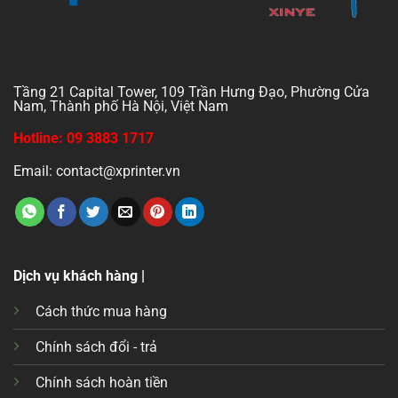
Tầng 21 Capital Tower, 109 Trần Hưng Đạo, Phường Cửa
Nam, Thành phố Hà Nội, Việt Nam
Hotline: 09 3883 1717
Email: contact@xprinter.vn
Dịch vụ khách hàng |
Cách thức mua hàng
Chính sách đổi - trả
Chính sách hoàn tiền