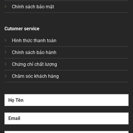
Chính sách bảo mật
Cutomer service
Hình thức thanh toán
Chính sách bảo hành
Chứng chỉ chất lượng
Chăm sóc khách hàng