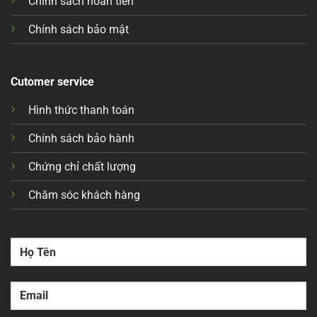
Chính sách hoàn tiền
Chính sách bảo mật
Cutomer service
Hình thức thanh toán
Chính sách bảo hành
Chứng chỉ chất lượng
Chăm sóc khách hàng