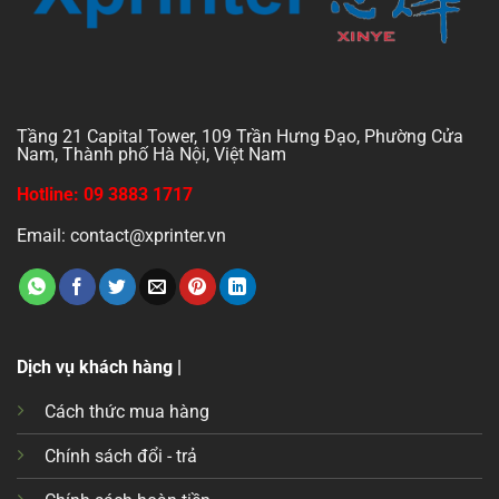
Tầng 21 Capital Tower, 109 Trần Hưng Đạo, Phường Cửa
Nam, Thành phố Hà Nội, Việt Nam
Hotline: 09 3883 1717
Email: contact@xprinter.vn
Dịch vụ khách hàng |
Cách thức mua hàng
Chính sách đổi - trả