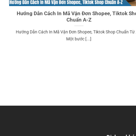
Hướng Dẫn Cách In Mã Vận Đơn Shopee, Tiktok Sh
Chuẩn A-Z
Hướng Dẫn Cách In Mã Vận Đơn Shopee, Tiktok Shop Chuẩn Từ 
Một bước [...]