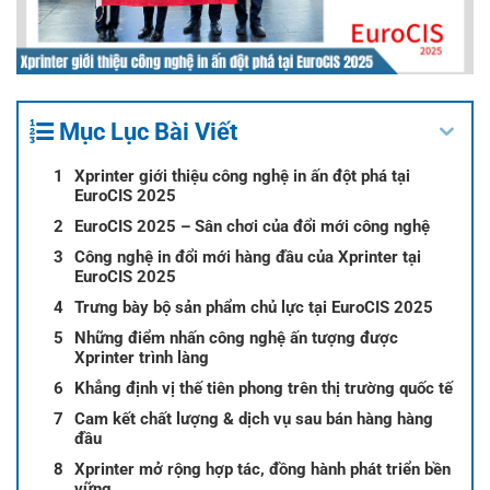
Mục Lục Bài Viết
Xprinter giới thiệu công nghệ in ấn đột phá tại
EuroCIS 2025
EuroCIS 2025 – Sân chơi của đổi mới công nghệ
Công nghệ in đổi mới hàng đầu của Xprinter tại
EuroCIS 2025
Trưng bày bộ sản phẩm chủ lực tại EuroCIS 2025
Những điểm nhấn công nghệ ấn tượng được
Xprinter trình làng
Khẳng định vị thế tiên phong trên thị trường quốc tế
Cam kết chất lượng & dịch vụ sau bán hàng hàng
đầu
Xprinter mở rộng hợp tác, đồng hành phát triển bền
vững