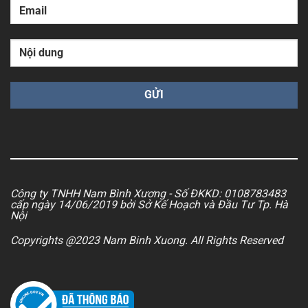
Công ty TNHH Nam Bình Xương - Số ĐKKD: 0108783483
cấp ngày 14/06/2019 bởi Sở Kế Hoạch và Đầu Tư Tp. Hà
Nội
Copyrights @2023 Nam Binh Xuong. All Rights Reserved