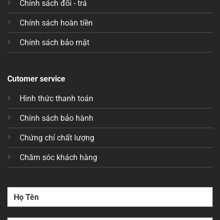
Chính sách đổi - trả
Chính sách hoàn tiền
Chính sách bảo mật
Cutomer service
Hình thức thanh toán
Chính sách bảo hành
Chứng chỉ chất lượng
Chăm sóc khách hàng