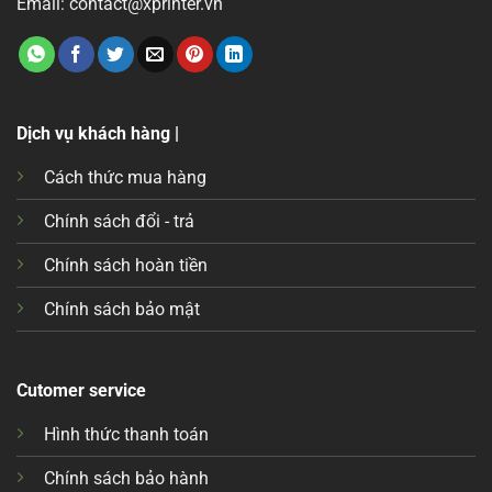
Email: contact@xprinter.vn
Dịch vụ khách hàng |
Cách thức mua hàng
Chính sách đổi - trả
Chính sách hoàn tiền
Chính sách bảo mật
Cutomer service
Hình thức thanh toán
Chính sách bảo hành