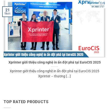
21
Th11
Xprinter giới thiệu công nghệ in ấn đột phá tại EuroCIS 2025
Xprinter giới thiệu công nghệ in ấn đột phá tại EuroCIS 2025
Xprinter – thương [...]
TOP RATED PRODUCTS