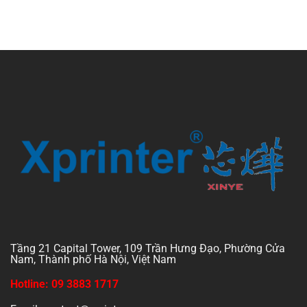
Tầng 21 Capital Tower, 109 Trần Hưng Đạo, Phường Cửa
Nam, Thành phố Hà Nội, Việt Nam
Hotline: 09 3883 1717