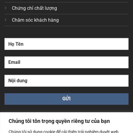
Chứng chỉ chất lượng
Chăm sóc khách hàng
Chúng tôi tôn trọng quyền riêng tư của bạn
Chúng tôi sử dụng cookie để cải thiện trải nghiệm duyệt web