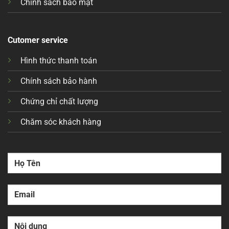
Chính sách bảo mật
Cutomer service
Hình thức thanh toán
Chính sách bảo hành
Chứng chỉ chất lượng
Chăm sóc khách hàng