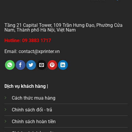
Tầng 21 Capital Tower, 109 Trần Hưng Đạo, Phường Cửa
Nam, Thành phố Hà Nội, Việt Nam
Hotline: 09 3883 1717
Email: contact@xprinter.vn
Dịch vụ khách hàng |
Cách thức mua hàng
Chính sách đổi - trả
Chính sách hoàn tiền