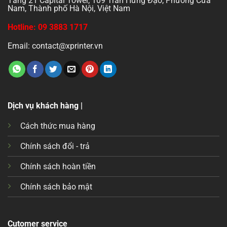
Tầng 21 Capital Tower, 109 Trần Hưng Đạo, Phường Cửa
Nam, Thành phố Hà Nội, Việt Nam
Hotline: 09 3883 1717
Email: contact@xprinter.vn
Dịch vụ khách hàng |
Cách thức mua hàng
Chính sách đổi - trả
Chính sách hoàn tiền
Chính sách bảo mật
Cutomer service