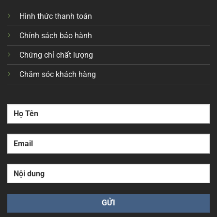
Hình thức thanh toán
Chính sách bảo hành
Chứng chỉ chất lượng
Chăm sóc khách hàng