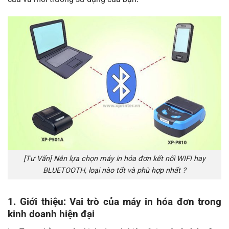
[Tư Vấn] Nên lựa chọn máy in hóa đơn kết nối WIFI hay
BLUETOOTH, loại nào tốt và phù hợp nhất ?
1. Giới thiệu: Vai trò của máy in hóa đơn trong
kinh doanh hiện đại