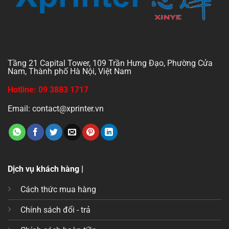
Tầng 21 Capital Tower, 109 Trần Hưng Đạo, Phường Cửa
Nam, Thành phố Hà Nội, Việt Nam
Hotline: 09 3883 1717
Email: contact@xprinter.vn
Dịch vụ khách hàng |
Cách thức mua hàng
Chính sách đổi - trả