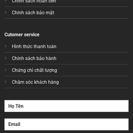
Chính sách hoàn tiền
Chính sách bảo mật
Cutomer service
Hình thức thanh toán
Chính sách bảo hành
Chứng chỉ chất lượng
Chăm sóc khách hàng