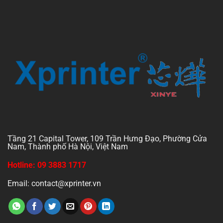
Tầng 21 Capital Tower, 109 Trần Hưng Đạo, Phường Cửa
Nam, Thành phố Hà Nội, Việt Nam
Hotline: 09 3883 1717
Email: contact@xprinter.vn