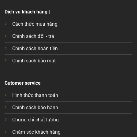
Dịch vụ khách hàng |
Cách thức mua hàng
Chính sách đổi - trả
Chính sách hoàn tiền
Chính sách bảo mật
Cutomer service
Hình thức thanh toán
Chính sách bảo hành
Chứng chỉ chất lượng
Chăm sóc khách hàng