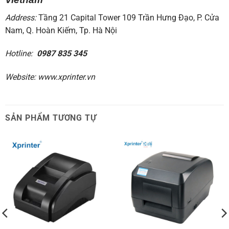
Address:
Tầng 21 Capital Tower 109 Trần Hưng Đạo, P. Cửa
Nam, Q. Hoàn Kiếm, Tp. Hà Nội
Hotline:
0987 835 345
Website:
www.xprinter.vn
SẢN PHẨM TƯƠNG TỰ