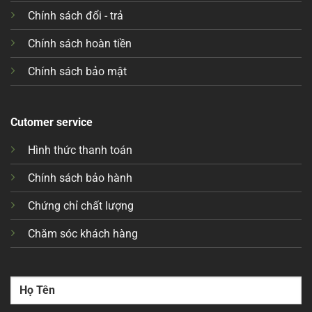
Chính sách đổi - trả
Chính sách hoàn tiền
Chính sách bảo mật
Cutomer service
Hình thức thanh toán
Chính sách bảo hành
Chứng chỉ chất lượng
Chăm sóc khách hàng