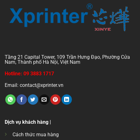
Tầng 21 Capital Tower, 109 Trần Hưng Đạo, Phường Cửa
Nam, Thành phố Hà Nội, Việt Nam
Hotline: 09 3883 1717
Email: contact@xprinter.vn
Dịch vụ khách hàng |
Cách thức mua hàng