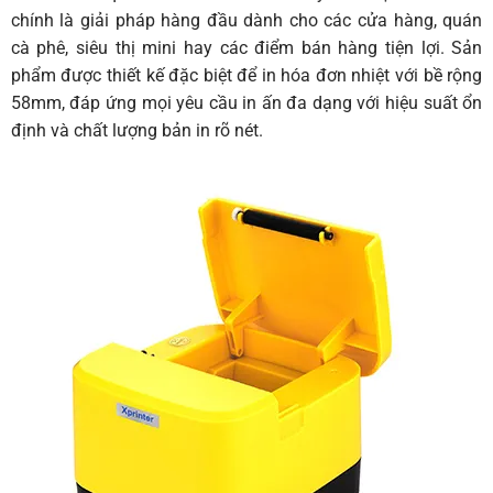
chính là giải pháp hàng đầu dành cho các cửa hàng, quán
cà phê, siêu thị mini hay các điểm bán hàng tiện lợi. Sản
phẩm được thiết kế đặc biệt để in hóa đơn nhiệt với bề rộng
58mm, đáp ứng mọi yêu cầu in ấn đa dạng với hiệu suất ổn
định và chất lượng bản in rõ nét.