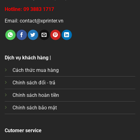
Hotline: 09 3883 1717
Email: contact@xprinter.vn
Dịch vụ khách hàng |
Cách thức mua hàng
Chính sách đổi - trả
Chính sách hoàn tiền
Chính sách bảo mật
Cutomer service