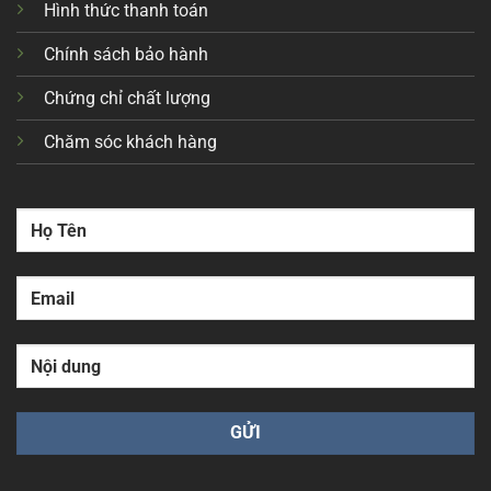
Hình thức thanh toán
Chính sách bảo hành
Chứng chỉ chất lượng
Chăm sóc khách hàng