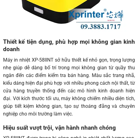
Thiết kế tiện dụng, phù hợp mọi không gian kinh
doanh
Máy in nhiệt XP-58IINT sở hữu thiết kế nhỏ gọn, trọng lượng
nhẹ giúp dễ dàng bố trí trong mọi không gian từ quầy thu
ngân đến các điểm kiểm tra bán hàng. Màu sắc trang nhã,
kiểu dáng hiện đại phù hợp với nhiều phong cách nội thất, từ
cửa hàng truyền thống đến các mô hình kinh doanh hiện
đại. Với kích thước tối ưu, máy không chiếm nhiều diện tích,
giúp tiết kiệm không gian, tạo sự thoáng đãng và chuyên
nghiệp cho môi trường làm việc.
Hiệu suất vượt trội, vận hành nhanh chóng