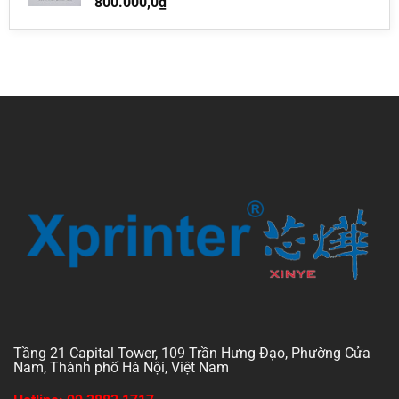
800.000,0
₫
Tầng 21 Capital Tower, 109 Trần Hưng Đạo, Phường Cửa
Nam, Thành phố Hà Nội, Việt Nam