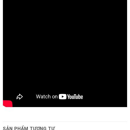
SẢN PHẨM TƯƠNG TỰ