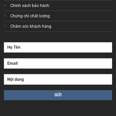
Chính sách bảo hành
Chứng chỉ chất lượng
Chăm sóc khách hàng