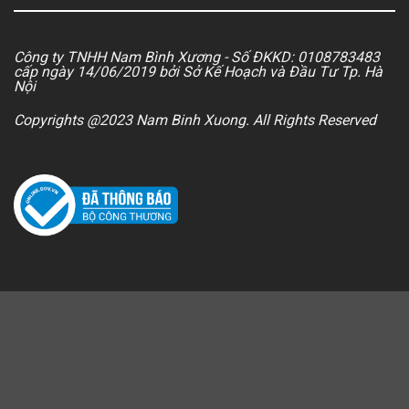
Công ty TNHH Nam Bình Xương - Số ĐKKD: 0108783483
cấp ngày 14/06/2019 bởi Sở Kế Hoạch và Đầu Tư Tp. Hà
Nội
Copyrights @2023 Nam Binh Xuong. All Rights Reserved