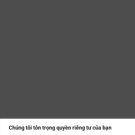
Chúng tôi tôn trọng quyền riêng tư của bạn