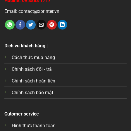
Hotline: 09 3883 1717
Email: contact@xprinter.vn
Dịch vụ khách hàng |
Cách thức mua hàng
Chính sách đổi - trả
Chính sách hoàn tiền
Chính sách bảo mật
Cutomer service
Hình thức thanh toán