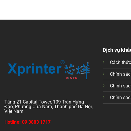
Dịch vụ khá
Cách thứ
Chính sách
Chính sác
Chính sác
Tầng 21 Capital Tower, 109 Trần Hưng
Đạo, Phường Cửa Nam, Thành phố Hà Nội,
Việt Nam
Hotline: 09 3883 1717