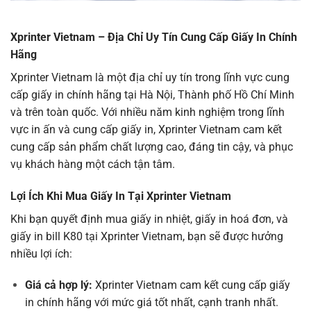
Xprinter Vietnam – Địa Chỉ Uy Tín Cung Cấp Giấy In Chính
Hãng
Xprinter Vietnam là một địa chỉ uy tín trong lĩnh vực cung
cấp giấy in chính hãng tại Hà Nội, Thành phố Hồ Chí Minh
và trên toàn quốc. Với nhiều năm kinh nghiệm trong lĩnh
vực in ấn và cung cấp giấy in, Xprinter Vietnam cam kết
cung cấp sản phẩm chất lượng cao, đáng tin cậy, và phục
vụ khách hàng một cách tận tâm.
Lợi Ích Khi Mua Giấy In Tại Xprinter Vietnam
Khi bạn quyết định mua giấy in nhiệt, giấy in hoá đơn, và
giấy in bill K80 tại Xprinter Vietnam, bạn sẽ được hưởng
nhiều lợi ích:
Giá cả hợp lý:
Xprinter Vietnam cam kết cung cấp giấy
in chính hãng với mức giá tốt nhất, cạnh tranh nhất.