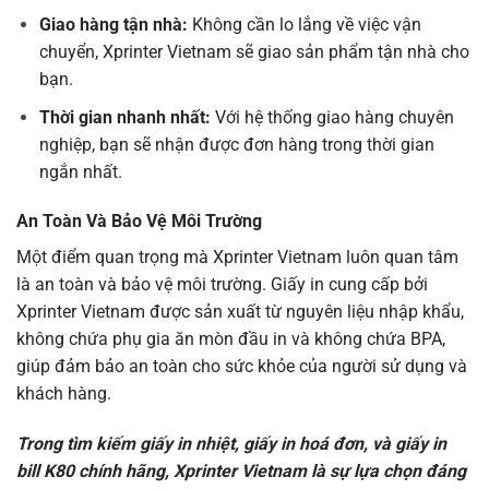
Giao hàng tận nhà:
Không cần lo lắng về việc vận
chuyển, Xprinter Vietnam sẽ giao sản phẩm tận nhà cho
bạn.
Thời gian nhanh nhất:
Với hệ thống giao hàng chuyên
nghiệp, bạn sẽ nhận được đơn hàng trong thời gian
ngắn nhất.
An Toàn Và B
ảo Vệ Môi Trường
Một điểm quan trọng mà Xprinter Vietnam luôn quan tâm
là an toàn và bảo vệ môi trường. Giấy in cung cấp bởi
Xprinter Vietnam được sản xuất từ nguyên liệu nhập khẩu,
không chứa phụ gia ăn mòn đầu in và không chứa BPA,
giúp đảm bảo an toàn cho sức khỏe của người sử dụng và
khách hàng.
Trong tìm kiếm giấy in nhiệt, giấy in hoá đơn, và giấy in
bill K80 chính hãng, Xprinter Vietnam là sự lựa chọn đáng