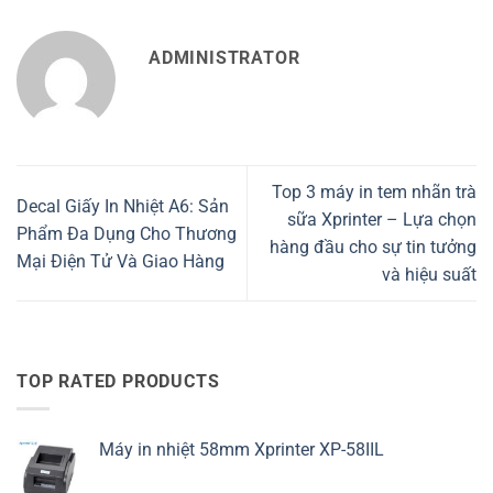
ADMINISTRATOR
Top 3 máy in tem nhãn trà
Decal Giấy In Nhiệt A6: Sản
sữa Xprinter – Lựa chọn
Phẩm Đa Dụng Cho Thương
hàng đầu cho sự tin tưởng
Mại Điện Tử Và Giao Hàng
và hiệu suất
TOP RATED PRODUCTS
Máy in nhiệt 58mm Xprinter XP-58IIL