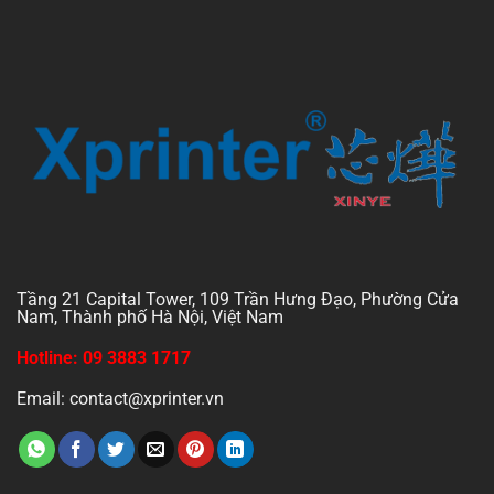
Tầng 21 Capital Tower, 109 Trần Hưng Đạo, Phường Cửa
Nam, Thành phố Hà Nội, Việt Nam
Hotline: 09 3883 1717
Email: contact@xprinter.vn