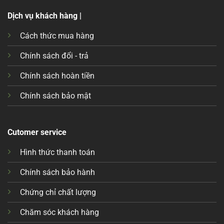
Dịch vụ khách hàng |
Cách thức mua hàng
Chính sách đổi - trả
Chính sách hoàn tiền
Chính sách bảo mật
Cutomer service
Hình thức thanh toán
Chính sách bảo hành
Chứng chỉ chất lượng
Chăm sóc khách hàng