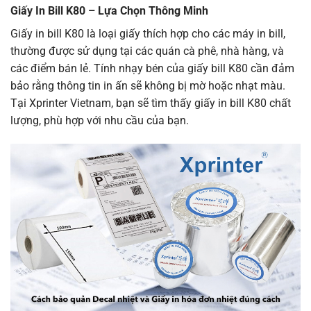
Giấy In Bill K80 – Lựa Chọn Thông Minh
Giấy in bill K80 là loại giấy thích hợp cho các máy in bill,
thường được sử dụng tại các quán cà phê, nhà hàng, và
các điểm bán lẻ. Tính nhạy bén của giấy bill K80 cần đảm
bảo rằng thông tin in ấn sẽ không bị mờ hoặc nhạt màu.
Tại Xprinter Vietnam, bạn sẽ tìm thấy giấy in bill K80 chất
lượng, phù hợp với nhu cầu của bạn.