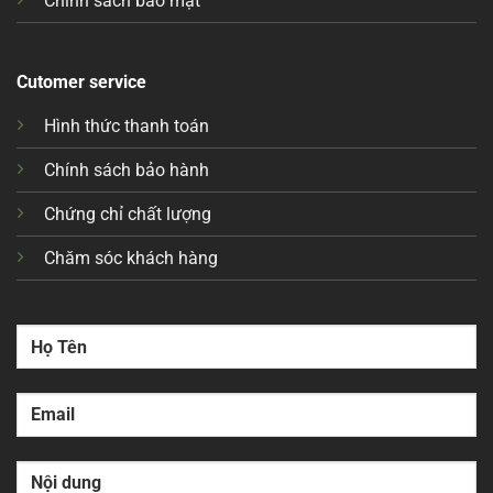
Chính sách bảo mật
Cutomer service
Hình thức thanh toán
Chính sách bảo hành
Chứng chỉ chất lượng
Chăm sóc khách hàng