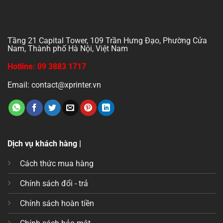
Tầng 21 Capital Tower, 109 Trần Hưng Đạo, Phường Cửa
Nam, Thành phố Hà Nội, Việt Nam
Hotline: 09 3883 1717
Email: contact@xprinter.vn
Dịch vụ khách hàng |
Cách thức mua hàng
Chính sách đổi - trả
Chính sách hoàn tiền